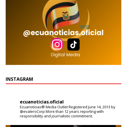
INSTAGRAM
ecuanoticias.oficial
Ecuanoticias® Media Outlet
Registered June 14, 2013 by
@evaleroCorp
More than 12 years reporting with
responsibility and journalistic commitment.