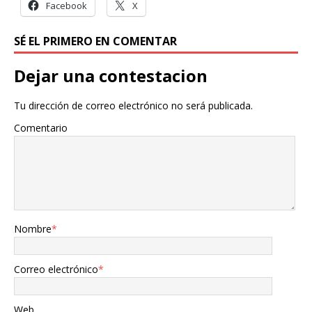
Facebook
X
SÉ EL PRIMERO EN COMENTAR
Dejar una contestacion
Tu dirección de correo electrónico no será publicada.
Comentario
Nombre
*
Correo electrónico
*
Web