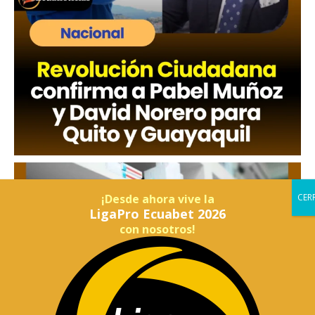
¡Desde ahora vive la
LigaPro Ecuabet 2026
con nosotros!