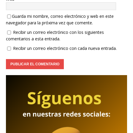
Guarda mi nombre, correo electrónico y web en este
navegador para la próxima vez que comente.
Recibir un correo electrónico con los siguientes
comentarios a esta entrada.
Recibir un correo electrónico con cada nueva entrada.