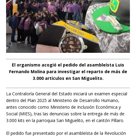
El organismo acogió el pedido del asambleísta Luis
Fernando Molina para investigar el reparto de más de
3.000 artículos en San Miguelito.
La Contraloría General del Estado iniciará un examen especial
dentro del Plan 2025 al Ministerio de Desarrollo Humano,
antes conocido como Ministerio de Inclusión Económica y
Social (MIES), tras las denuncias sobre la entrega de más de
3.000 kits en la parroquia San Miguelito, en el cantón Píllaro.
El pedido fue presentado por el asambleísta de la Revolución