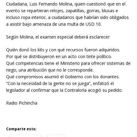
Ciudadana, Luis Fernando Molina, quien cuestionó que en el
evento se repartieran relojes, zapatillas, gorras, blusas e
incluso ropa interior, a ciudadanos que habrían sido obligados
a asistir bajo amenaza de una multa de USD 10.
Según Molina, el examen especial deberá esclarecer:
Quién donó los kits y con qué recursos fueron adquiridos.
Por qué se distribuyeron en un acto con tinte político.
Qué competencias tiene el Ministerio para ofrecer sistemas de
riego, una atribución que no le corresponde.
Qué compromisos asumió el Gobierno con los donantes.
“Con la necesidad de la gente no se juega”, enfatizó el
legislador al confirmar que la Contraloría acogió su pedido.
Radio Pichincha
Comparte esto: