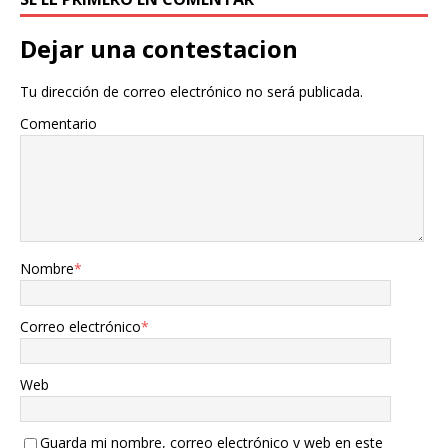
Dejar una contestacion
Tu dirección de correo electrónico no será publicada.
Comentario
Nombre
*
Correo electrónico
*
Web
Guarda mi nombre, correo electrónico y web en este