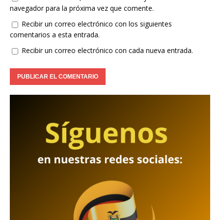
navegador para la próxima vez que comente.
Recibir un correo electrónico con los siguientes
comentarios a esta entrada.
Recibir un correo electrónico con cada nueva entrada.