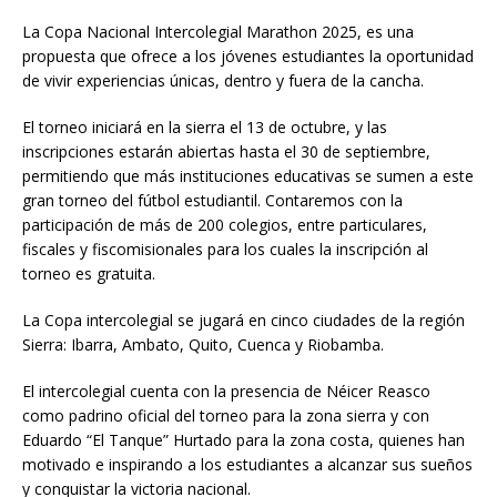
La Copa Nacional Intercolegial Marathon 2025, es una
propuesta que ofrece a los jóvenes estudiantes la oportunidad
de vivir experiencias únicas, dentro y fuera de la cancha.
El torneo iniciará en la sierra el 13 de octubre, y las
inscripciones estarán abiertas hasta el 30 de septiembre,
permitiendo que más instituciones educativas se sumen a este
gran torneo del fútbol estudiantil. Contaremos con la
participación de más de 200 colegios, entre particulares,
fiscales y fiscomisionales para los cuales la inscripción al
torneo es gratuita.
La Copa intercolegial se jugará en cinco ciudades de la región
Sierra: Ibarra, Ambato, Quito, Cuenca y Riobamba.
El intercolegial cuenta con la presencia de Néicer Reasco
como padrino oficial del torneo para la zona sierra y con
Eduardo “El Tanque” Hurtado para la zona costa, quienes han
motivado e inspirando a los estudiantes a alcanzar sus sueños
y conquistar la victoria nacional.