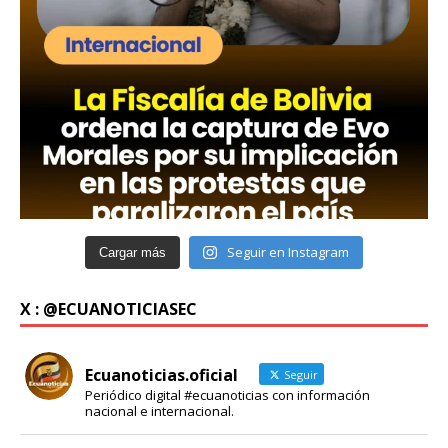
Seguir en Instagram
Cargar más
X : @ECUANOTICIASEC
Ecuanoticias.oficial
Seguir
Periódico digital #ecuanoticias con información
nacional e internacional.