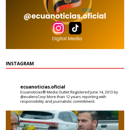
INSTAGRAM
ecuanoticias.oficial
Ecuanoticias® Media Outlet
Registered June 14, 2013 by
@evaleroCorp
More than 12 years reporting with
responsibility and journalistic commitment.