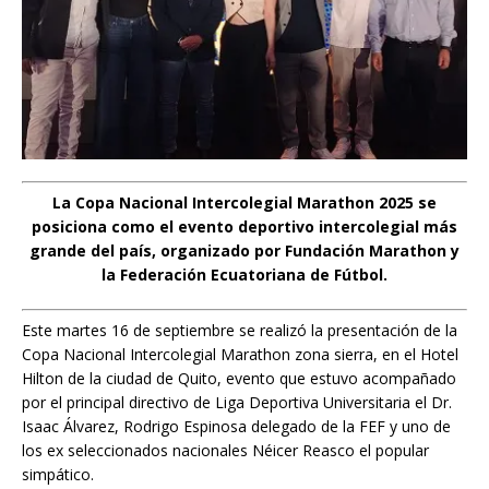
La Copa Nacional Intercolegial Marathon 2025 se
posiciona como el evento deportivo intercolegial más
grande del país, organizado por Fundación Marathon y
la Federación Ecuatoriana de Fútbol.
Este martes 16 de septiembre se realizó la presentación de la
Copa Nacional Intercolegial Marathon zona sierra, en el Hotel
Hilton de la ciudad de Quito, evento que estuvo acompañado
por el principal directivo de Liga Deportiva Universitaria el Dr.
Isaac Álvarez, Rodrigo Espinosa delegado de la FEF y uno de
los ex seleccionados nacionales Néicer Reasco el popular
simpático.