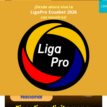
¡Desde ahora vive la
LigaPro Ecuabet 2026
con nosotros!