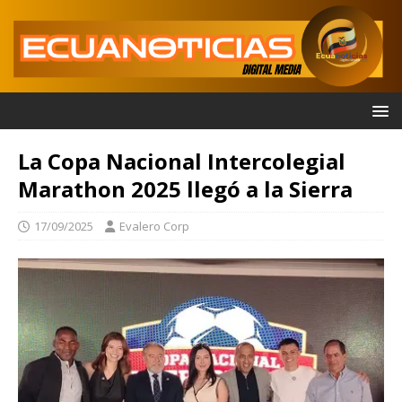
La Copa Nacional Intercolegial
Marathon 2025 llegó a la Sierra
17/09/2025
Evalero Corp