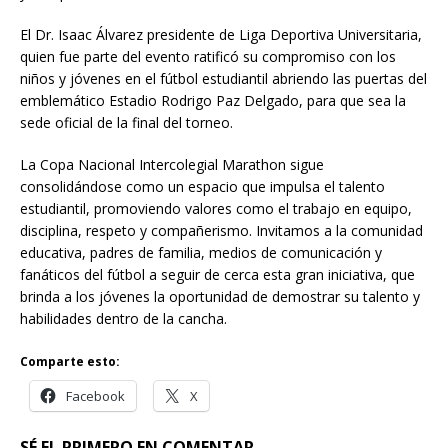
El Dr. Isaac Álvarez presidente de Liga Deportiva Universitaria,
quien fue parte del evento ratificó su compromiso con los
niños y jóvenes en el fútbol estudiantil abriendo las puertas del
emblemático Estadio Rodrigo Paz Delgado, para que sea la
sede oficial de la final del torneo.
La Copa Nacional Intercolegial Marathon sigue
consolidándose como un espacio que impulsa el talento
estudiantil, promoviendo valores como el trabajo en equipo,
disciplina, respeto y compañerismo. Invitamos a la comunidad
educativa, padres de familia, medios de comunicación y
fanáticos del fútbol a seguir de cerca esta gran iniciativa, que
brinda a los jóvenes la oportunidad de demostrar su talento y
habilidades dentro de la cancha.
Comparte esto:
Facebook
X
SÉ EL PRIMERO EN COMENTAR