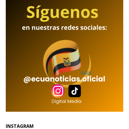
INSTAGRAM