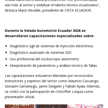
aún más al sector y visibilizar el talento técnico ecuatoriano”,
destaca Mario Recalde, presidente de CNTA ECUADOR.
Durante la Velada Automotriz Ecuador 2026 se
desarrollaron capacitaciones especializadas sobre:
Diagnóstico ágil de sistemas de inyección electrónica.
Diagnóstico avanzado de sistemas GDI.
Uso profesional del osciloscopio automotriz.
Interpretación de parámetros y análisis técnico de fallas.
Las capacitaciones estuvieron lideradas por reconocidos
instructores y expertos del sector como Mauricio Cacuango,
Giovanni Samaniego, Jaime Delgado y Fabián Ayala. Además,
se contó con la participación de Cristofher Loayza como
presentador oficial.