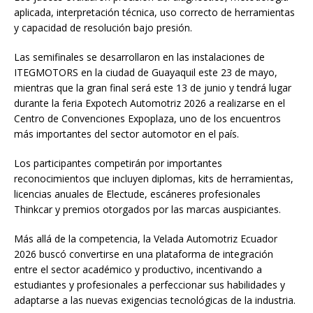
aplicada, interpretación técnica, uso correcto de herramientas
y capacidad de resolución bajo presión.
Las semifinales se desarrollaron en las instalaciones de
ITEGMOTORS en la ciudad de Guayaquil este 23 de mayo,
mientras que la gran final será este 13 de junio y tendrá lugar
durante la feria Expotech Automotriz 2026 a realizarse en el
Centro de Convenciones Expoplaza, uno de los encuentros
más importantes del sector automotor en el país.
Los participantes competirán por importantes
reconocimientos que incluyen diplomas, kits de herramientas,
licencias anuales de Electude, escáneres profesionales
Thinkcar y premios otorgados por las marcas auspiciantes.
Más allá de la competencia, la Velada Automotriz Ecuador
2026 buscó convertirse en una plataforma de integración
entre el sector académico y productivo, incentivando a
estudiantes y profesionales a perfeccionar sus habilidades y
adaptarse a las nuevas exigencias tecnológicas de la industria.