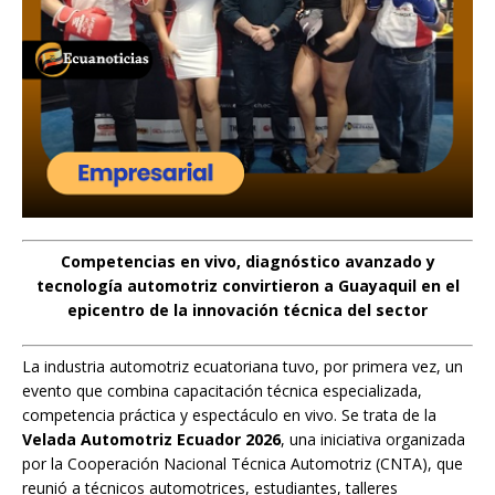
Competencias en vivo, diagnóstico avanzado y
tecnología automotriz convirtieron a Guayaquil en el
epicentro de la innovación técnica del sector
La industria automotriz ecuatoriana tuvo, por primera vez, un
evento que combina capacitación técnica especializada,
competencia práctica y espectáculo en vivo. Se trata de la
Velada Automotriz Ecuador 2026
, una iniciativa organizada
por la Cooperación Nacional Técnica Automotriz (CNTA), que
reunió a técnicos automotrices, estudiantes, talleres