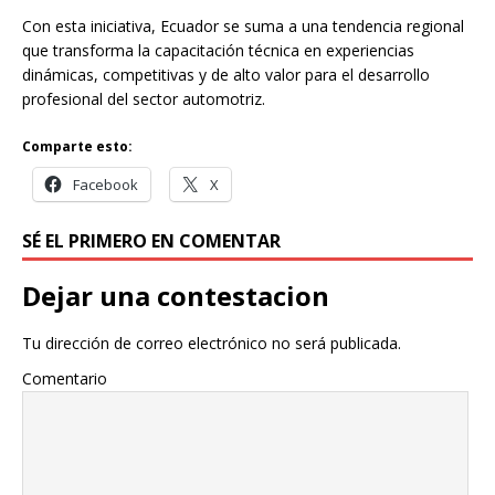
Con esta iniciativa, Ecuador se suma a una tendencia regional
que transforma la capacitación técnica en experiencias
dinámicas, competitivas y de alto valor para el desarrollo
profesional del sector automotriz.
Comparte esto:
Facebook
X
SÉ EL PRIMERO EN COMENTAR
Dejar una contestacion
Tu dirección de correo electrónico no será publicada.
Comentario