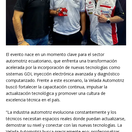
El evento nace en un momento clave para el sector
automotriz ecuatoriano, que enfrenta una transformación
acelerada por la incorporación de nuevas tecnologías como
sistemas GDI, inyección electrónica avanzada y diagnóstico
computarizado. Frente a este escenario, la Velada Automotriz
buscó fortalecer la capacitación continua, impulsar la
actualización tecnológica y promover una cultura de
excelencia técnica en el país.
“La industria automotriz evoluciona constantemente y los
técnicos necesitan espacios reales donde puedan actualizarse,
demostrar su nivel y conectar con las nuevas tecnologías. La
Velada Automotriz busca precisamente eso: profesionalizar