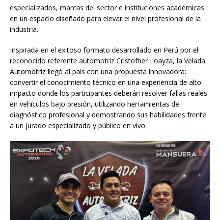
especializados, marcas del sector e instituciones académicas
en un espacio diseñado para elevar el nivel profesional de la
industria.
Inspirada en el exitoso formato desarrollado en Perú por el
reconocido referente automotriz Cristofher Loayza, la Velada
Automotriz llegó al país con una propuesta innovadora:
convertir el conocimiento técnico en una experiencia de alto
impacto donde los participantes deberán resolver fallas reales
en vehículos bajo presión, utilizando herramientas de
diagnóstico profesional y demostrando sus habilidades frente
a un jurado especializado y público en vivo.