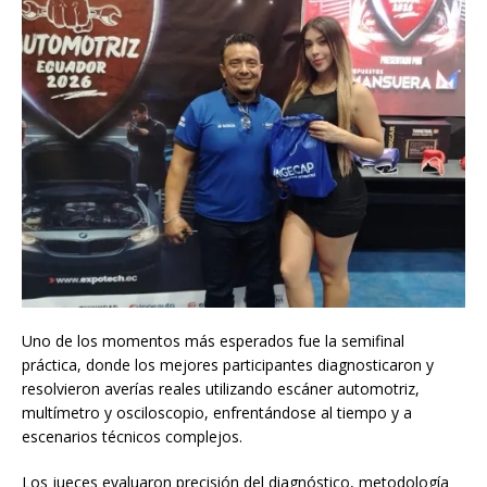
Uno de los momentos más esperados fue la semifinal
práctica, donde los mejores participantes diagnosticaron y
resolvieron averías reales utilizando escáner automotriz,
multímetro y osciloscopio, enfrentándose al tiempo y a
escenarios técnicos complejos.
Los jueces evaluaron precisión del diagnóstico, metodología