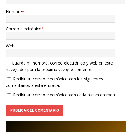
Nombre
*
Correo electrónico
*
Web
Guarda mi nombre, correo electrónico y web en este
navegador para la próxima vez que comente.
Recibir un correo electrónico con los siguientes
comentarios a esta entrada.
Recibir un correo electrónico con cada nueva entrada.