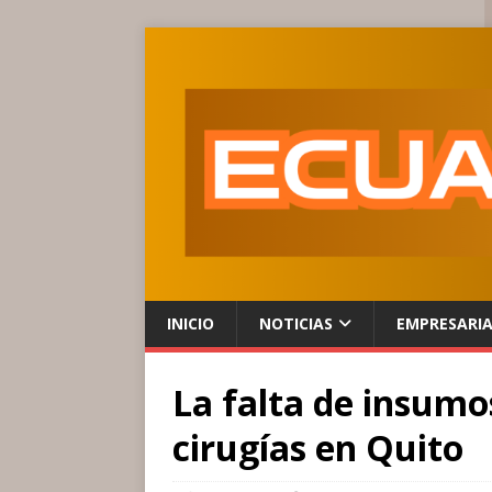
INICIO
NOTICIAS
EMPRESARI
La falta de insumo
cirugías en Quito