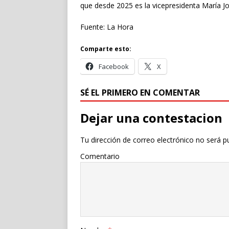
que desde 2025 es la vicepresidenta María Jos
Fuente: La Hora
Comparte esto:
Facebook
X
SÉ EL PRIMERO EN COMENTAR
Dejar una contestacion
Tu dirección de correo electrónico no será p
Comentario