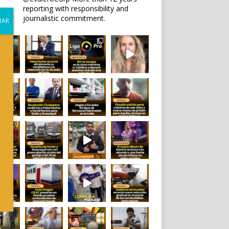
reporting with responsibility and
journalistic commitment.