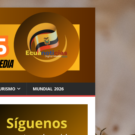
URISMO
MUNDIAL 2026