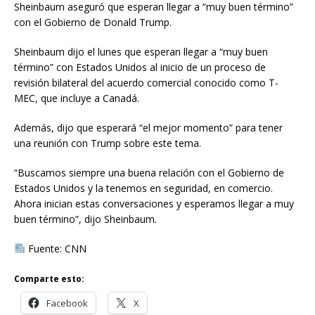
Sheinbaum aseguró que esperan llegar a “muy buen término”
con el Gobierno de Donald Trump.
Sheinbaum dijo el lunes que esperan llegar a “muy buen
término” con Estados Unidos al inicio de un proceso de
revisión bilateral del acuerdo comercial conocido como T-
MEC, que incluye a Canadá.
Además, dijo que esperará “el mejor momento” para tener
una reunión con Trump sobre este tema.
“Buscamos siempre una buena relación con el Gobierno de
Estados Unidos y la tenemos en seguridad, en comercio.
Ahora inician estas conversaciones y esperamos llegar a muy
buen término”, dijo Sheinbaum.
Fuente: CNN
Comparte esto:
Facebook
X