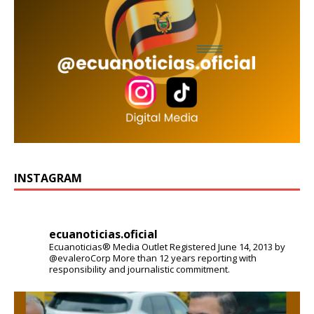
INSTAGRAM
ecuanoticias.oficial
Ecuanoticias® Media Outlet
Registered June 14, 2013 by
@evaleroCorp
More than 12 years reporting with
responsibility and journalistic commitment.