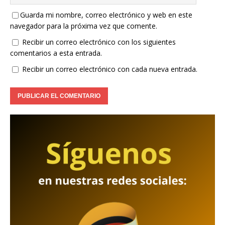
Guarda mi nombre, correo electrónico y web en este
navegador para la próxima vez que comente.
Recibir un correo electrónico con los siguientes
comentarios a esta entrada.
Recibir un correo electrónico con cada nueva entrada.