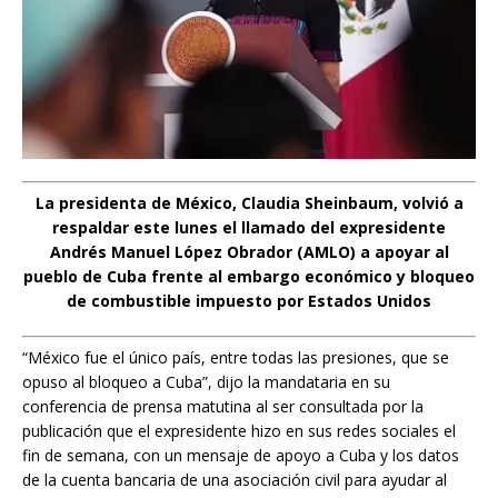
La presidenta de México, Claudia Sheinbaum, volvió a
respaldar este lunes el llamado del expresidente
Andrés Manuel López Obrador (AMLO) a apoyar al
pueblo de Cuba frente al embargo económico y bloqueo
de combustible impuesto por Estados Unidos
“México fue el único país, entre todas las presiones, que se
opuso al bloqueo a Cuba”, dijo la mandataria en su
conferencia de prensa matutina al ser consultada por la
publicación que el expresidente hizo en sus redes sociales el
fin de semana, con un mensaje de apoyo a Cuba y los datos
de la cuenta bancaria de una asociación civil para ayudar al