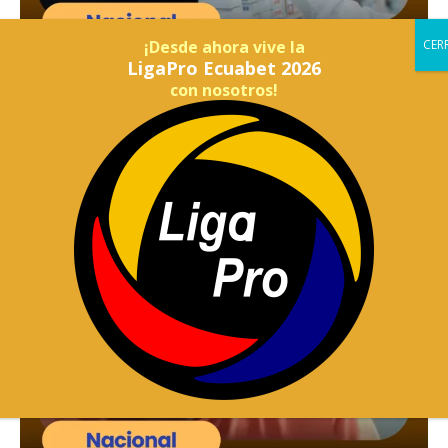
¡Desde ahora vive la
LigaPro Ecuabet 2026
con nosotros!