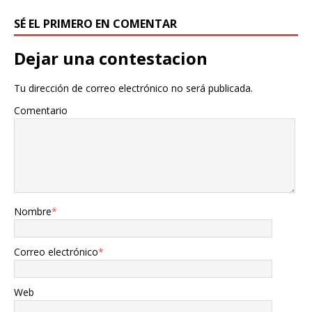
SÉ EL PRIMERO EN COMENTAR
Dejar una contestacion
Tu dirección de correo electrónico no será publicada.
Comentario
Nombre
*
Correo electrónico
*
Web