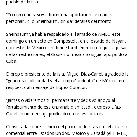
pueblo de la isla.
“Yo creo que sí voy a hacer una aportación de manera
personal”, dijo Sheinbaum, sin dar detalles del monto.
Sheinbaum ya había respaldado el llamado de AMLO este
domingo en un acto en Compostela, en el estado de Nayarit,
noroeste de México, en donde también recordó que, a pesar
de las restricciones, el Gobierno mexicano siguió apoyando a
Cuba.
El propio presidente de la isla, Miguel Díaz-Canel, agradeció la
“generosa solidaridad y el acompañamiento” de México, en
respuesta al mensaje de López Obrador.
“Jamás olvidaremos tu permanente y decisivo apoyo al
fortalecimiento de esa entrañable amistad”, expresó Díaz-
Canel en un mensaje publicado en redes sociales.
Consultada sobre el inicio del proceso de revisión del acuerdo
comercial entre Estados Unidos, México y Canadá (el T-MEC),