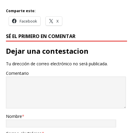
Comparte esto:
Facebook
X
SÉ EL PRIMERO EN COMENTAR
Dejar una contestacion
Tu dirección de correo electrónico no será publicada.
Comentario
Nombre
*