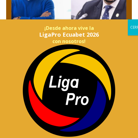
¡Desde ahora vive la
LigaPro Ecuabet 2026
con nosotros!