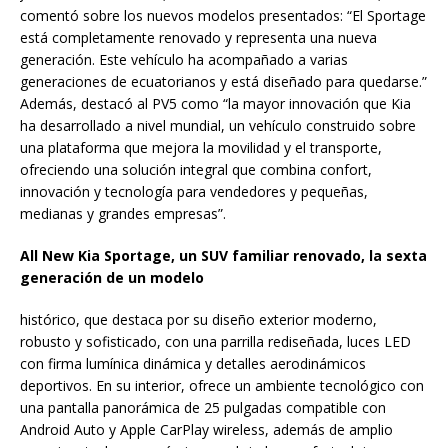
comentó sobre los nuevos modelos presentados: “El Sportage
está completamente renovado y representa una nueva
generación. Este vehículo ha acompañado a varias
generaciones de ecuatorianos y está diseñado para quedarse.”
Además, destacó al PV5 como “la mayor innovación que Kia
ha desarrollado a nivel mundial, un vehículo construido sobre
una plataforma que mejora la movilidad y el transporte,
ofreciendo una solución integral que combina confort,
innovación y tecnología para vendedores y pequeñas,
medianas y grandes empresas”.
All New Kia Sportage, un SUV familiar renovado, la sexta
generación de un modelo
histórico, que destaca por su diseño exterior moderno,
robusto y sofisticado, con una parrilla rediseñada, luces LED
con firma lumínica dinámica y detalles aerodinámicos
deportivos. En su interior, ofrece un ambiente tecnológico con
una pantalla panorámica de 25 pulgadas compatible con
Android Auto y Apple CarPlay wireless, además de amplio