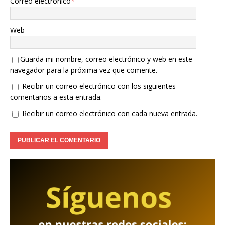
Correo electrónico
*
Web
Guarda mi nombre, correo electrónico y web en este
navegador para la próxima vez que comente.
Recibir un correo electrónico con los siguientes
comentarios a esta entrada.
Recibir un correo electrónico con cada nueva entrada.