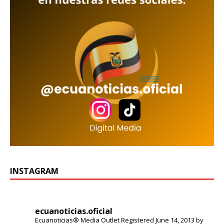
INSTAGRAM
ecuanoticias.oficial
Ecuanoticias® Media Outlet
Registered June 14, 2013 by