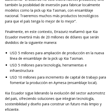
también la posibilidad de inversión para fabricar localmente
modelos como la pick-up Kia Tasman, con ensamblaje
nacional. Traeremos muchos más productos tecnológicos
para que el país tenga lo mejor de lo mejor”.
Finalmente, en este contexto, Errazuriz reafiarmó que Kia
Ecuador invertirá más de 20 millones de dólares que serán
divididos de la siguiente manera:
USD 5 millones para ampliación de producción en la nueva
línea de ensamblaje de la pick up Kia Tasman.
USD 5 millones para tecnología, herramientas e
infraestructura
USD 10 millones para incremento de capital de trabajo para
fomentar la producción en Aymesa (ensamblaje local).
Kia Ecuador sigue liderando la evolución del sector automotriz
del país, ofreciendo soluciones que integran tecnología,
sostenibilidad y diseño para construir un futuro más limpio y
eficiente.