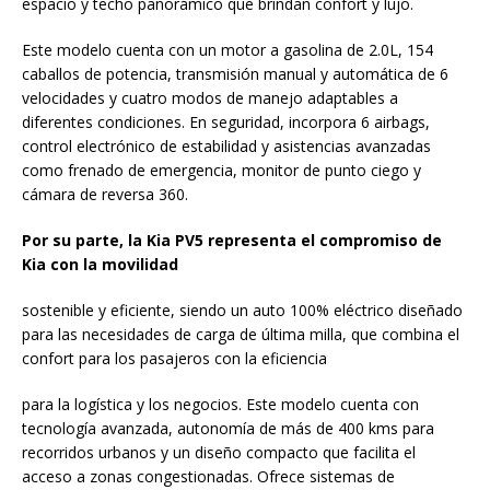
espacio y techo panorámico que brindan confort y lujo.
Este modelo cuenta con un motor a gasolina de 2.0L, 154
caballos de potencia, transmisión manual y automática de 6
velocidades y cuatro modos de manejo adaptables a
diferentes condiciones. En seguridad, incorpora 6 airbags,
control electrónico de estabilidad y asistencias avanzadas
como frenado de emergencia, monitor de punto ciego y
cámara de reversa 360.
Por su parte, la Kia PV5 representa el compromiso de
Kia con la movilidad
sostenible y eficiente, siendo un auto 100% eléctrico diseñado
para las necesidades de carga de última milla, que combina el
confort para los pasajeros con la eficiencia
para la logística y los negocios. Este modelo cuenta con
tecnología avanzada, autonomía de más de 400 kms para
recorridos urbanos y un diseño compacto que facilita el
acceso a zonas congestionadas. Ofrece sistemas de