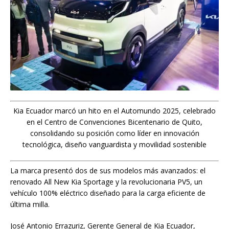
Kia Ecuador marcó un hito en el Automundo 2025, celebrado
en el Centro de Convenciones Bicentenario de Quito,
consolidando su posición como líder en innovación
tecnológica, diseño vanguardista y movilidad sostenible
La marca presentó dos de sus modelos más avanzados: el
renovado All New Kia Sportage y la revolucionaria PV5, un
vehículo 100% eléctrico diseñado para la carga eficiente de
última milla.
José Antonio Errazuriz, Gerente General de Kia Ecuador,