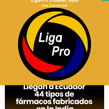
con nosotros!