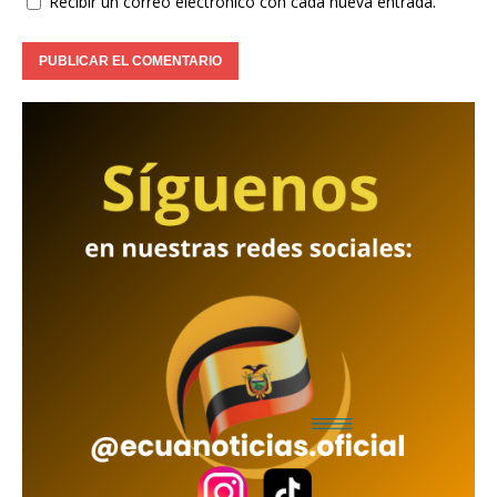
Recibir un correo electrónico con cada nueva entrada.