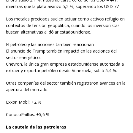
mientras que la plata avanzó 5,2 %, superando los USD 77.
Los metales preciosos suelen actuar como activos refugio en
contextos de tensión geopolítica, cuando los inversionistas
buscan alternativas al dólar estadounidense.
El petróleo y las acciones también reaccionan
El anuncio de Trump también impactó en las acciones del
sector energético.
Chevron, la única gran empresa estadounidense autorizada a
extraer y exportar petróleo desde Venezuela, subió 5,4 %.
Otras compañías del sector también registraron avances en la
apertura del mercado:
Exxon Mobil: +2 %
ConocoPhillips: +5,6 %
La cautela de las petroleras