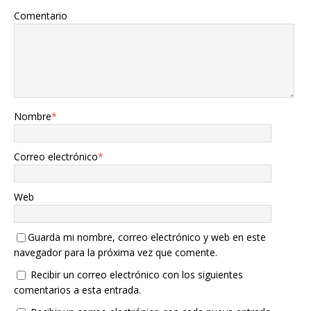
Comentario
Nombre
*
Correo electrónico
*
Web
Guarda mi nombre, correo electrónico y web en este
navegador para la próxima vez que comente.
Recibir un correo electrónico con los siguientes
comentarios a esta entrada.