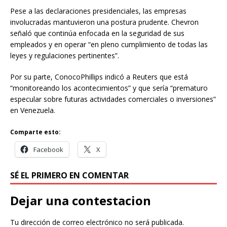
Pese a las declaraciones presidenciales, las empresas
involucradas mantuvieron una postura prudente. Chevron
señaló que continúa enfocada en la seguridad de sus
empleados y en operar “en pleno cumplimiento de todas las
leyes y regulaciones pertinentes”.
Por su parte, ConocoPhillips indicó a Reuters que está
“monitoreando los acontecimientos” y que sería “prematuro
especular sobre futuras actividades comerciales o inversiones”
en Venezuela.
Comparte esto:
Facebook
X
SÉ EL PRIMERO EN COMENTAR
Dejar una contestacion
Tu dirección de correo electrónico no será publicada.