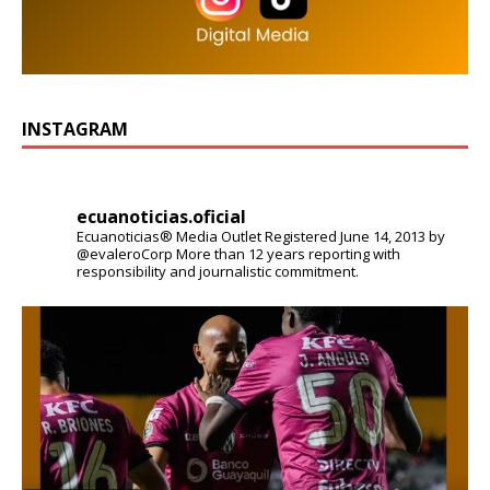
INSTAGRAM
ecuanoticias.oficial
Ecuanoticias® Media Outlet
Registered June 14, 2013 by
@evaleroCorp
More than 12 years reporting with
responsibility and journalistic commitment.