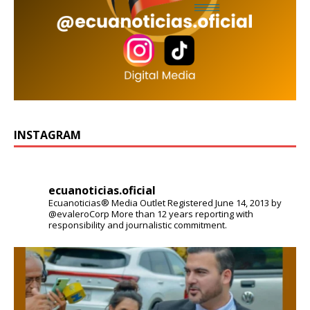
INSTAGRAM
ecuanoticias.oficial
Ecuanoticias® Media Outlet
Registered June 14, 2013 by
@evaleroCorp
More than 12 years reporting with
responsibility and journalistic commitment.