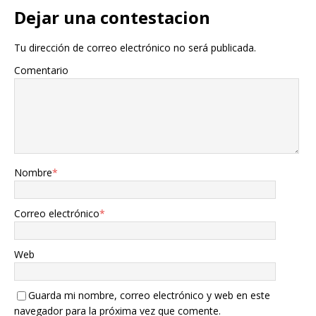
Dejar una contestacion
Tu dirección de correo electrónico no será publicada.
Comentario
Nombre
*
Correo electrónico
*
Web
Guarda mi nombre, correo electrónico y web en este
navegador para la próxima vez que comente.