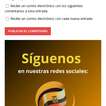
Recibir un correo electrónico con los siguientes
comentarios a esta entrada.
Recibir un correo electrónico con cada nueva entrada.