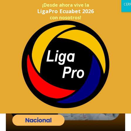
¡Desde ahora vive la
LigaPro Ecuabet 2026
con nosotros!