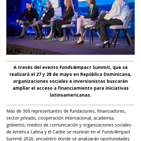
A través del evento Funds4impact Summit, que se
realizará el 27 y 28 de mayo en República Dominicana,
organizaciones sociales e inversionistas buscarán
ampliar el acceso a financiamiento para iniciativas
latinoamericanas.
Más de 300 representantes de fundaciones, financiadores,
sector privado, cooperación internacional, academia,
gobierno, medios de comunicación y organizaciones sociales
de América Latina y el Caribe se reunirán en el Funds4impact
Summit 2026, encuentro donde se analizarán oportunidades