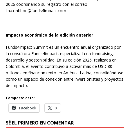
2026 coordinando su registro con el correo
lina.ontibon@funds4impact.com
Impacto económico de la edición anterior
Funds4impact Summit es un encuentro anual organizado por
la consultora Funds4impact, especializada en fundraising,
desarrollo y sostenibilidad. En su edición 2025, realizada en
Colombia, el evento contribuyó a activar más de USD 80
millones en financiamiento en América Latina, consolidándose
como un espacio de conexión entre inversionistas y proyectos
de impacto.
Comparte esto:
Facebook
X
SÉ EL PRIMERO EN COMENTAR