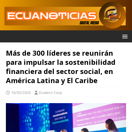
Más de 300 líderes se reunirán
para impulsar la sostenibilidad
financiera del sector social, en
América Latina y El Caribe
16/03/2026
Evalero Corp