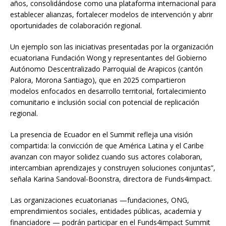
años, consolidándose como una plataforma internacional para
establecer alianzas, fortalecer modelos de intervención y abrir
oportunidades de colaboración regional.
Un ejemplo son las iniciativas presentadas por la organización
ecuatoriana Fundación Wong y representantes del Gobierno
Autónomo Descentralizado Parroquial de Arapicos (cantón
Palora, Morona Santiago), que en 2025 compartieron
modelos enfocados en desarrollo territorial, fortalecimiento
comunitario e inclusión social con potencial de replicación
regional.
La presencia de Ecuador en el Summit refleja una visión
compartida: la convicción de que América Latina y el Caribe
avanzan con mayor solidez cuando sus actores colaboran,
intercambian aprendizajes y construyen soluciones conjuntas”,
señala Karina Sandoval-Boonstra, directora de Funds4impact.
Las organizaciones ecuatorianas —fundaciones, ONG,
emprendimientos sociales, entidades públicas, academia y
financiadore — podrán participar en el Funds4impact Summit