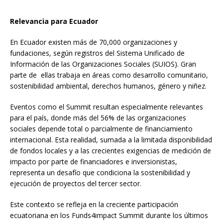
Relevancia para Ecuador
En Ecuador existen más de 70,000 organizaciones y
fundaciones, según registros del Sistema Unificado de
Información de las Organizaciones Sociales (SUIOS). Gran
parte de ellas trabaja en áreas como desarrollo comunitario,
sostenibilidad ambiental, derechos humanos, género y niñez.
Eventos como el Summit resultan especialmente relevantes
para el país, donde más del 56% de las organizaciones
sociales depende total o parcialmente de financiamiento
internacional. Esta realidad, sumada a la limitada disponibilidad
de fondos locales y a las crecientes exigencias de medición de
impacto por parte de financiadores e inversionistas,
representa un desafío que condiciona la sostenibilidad y
ejecución de proyectos del tercer sector.
Este contexto se refleja en la creciente participación
ecuatoriana en los Funds4impact Summit durante los últimos