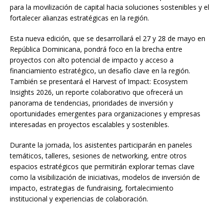
para la movilización de capital hacia soluciones sostenibles y el
fortalecer alianzas estratégicas en la región.
Esta nueva edición, que se desarrollará el 27 y 28 de mayo en
República Dominicana, pondrá foco en la brecha entre
proyectos con alto potencial de impacto y acceso a
financiamiento estratégico, un desafío clave en la región.
También se presentará el Harvest of Impact: Ecosystem
Insights 2026, un reporte colaborativo que ofrecerá un
panorama de tendencias, prioridades de inversión y
oportunidades emergentes para organizaciones y empresas
interesadas en proyectos escalables y sostenibles.
Durante la jornada, los asistentes participarán en paneles
temáticos, talleres, sesiones de networking, entre otros
espacios estratégicos que permitirán explorar temas clave
como la visibilización de iniciativas, modelos de inversión de
impacto, estrategias de fundraising, fortalecimiento
institucional y experiencias de colaboración.