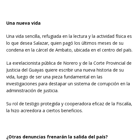
Una nueva vida
Una vida sencilla, refugiada en la lectura y la actividad física es
lo que desea Salazar, quien pagó los últimos meses de su
condena en la cárcel de Ambato, ubicada en el centro del país.
La exrelacionista pública de Norero y de la Corte Provincial de
Justicia del Guayas quiere escribir una nueva historia de su
vida, luego de ser una pieza fundamental en las
investigaciones para destapar un sistema de corrupción en la
administración de justicia.
Su rol de testigo protegida y cooperadora eficaz de la Fiscalía,
la hizo acreedora a ciertos beneficios.
¿Otras denuncias frenarán la salida del país?