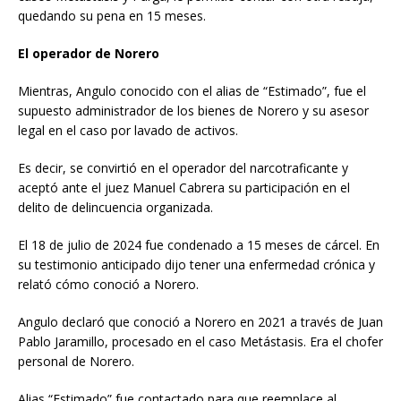
quedando su pena en 15 meses.
El operador de Norero
Mientras, Angulo conocido con el alias de “Estimado”, fue el
supuesto administrador de los bienes de Norero y su asesor
legal en el caso por lavado de activos.
Es decir, se convirtió en el operador del narcotraficante y
aceptó ante el juez Manuel Cabrera su participación en el
delito de delincuencia organizada.
El 18 de julio de 2024 fue condenado a 15 meses de cárcel. En
su testimonio anticipado dijo tener una enfermedad crónica y
relató cómo conoció a Norero.
Angulo declaró que conoció a Norero en 2021 a través de Juan
Pablo Jaramillo, procesado en el caso Metástasis. Era el chofer
personal de Norero.
Alias “Estimado” fue contactado para que reemplace al