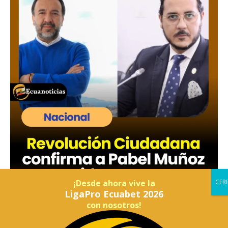
¡Desde ahora vive la
LigaPro Ecuabet 2026
con nosotros!