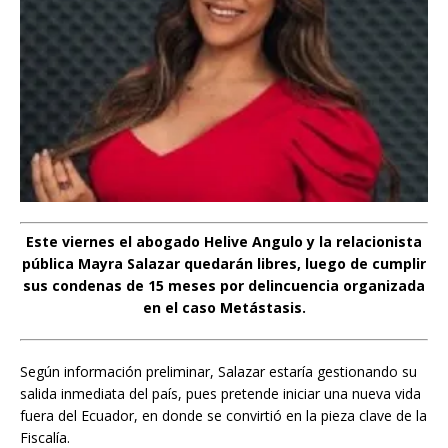
Este viernes el abogado Helive Angulo y la relacionista
pública Mayra Salazar quedarán libres, luego de cumplir
sus condenas de 15 meses por delincuencia organizada
en el caso Metástasis.
Según información preliminar, Salazar estaría gestionando su
salida inmediata del país, pues pretende iniciar una nueva vida
fuera del Ecuador, en donde se convirtió en la pieza clave de la
Fiscalía.