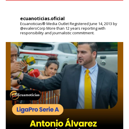
ecuanoticias.oficial
Ecuanoticias® Media Outlet
Registered June 14, 2013 by
@evaleroCorp
More than 12 years reporting with
responsibility and journalistic commitment.