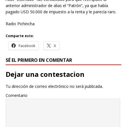
anterior administrador de alias el “Patrón”, ya que había
pagado USD 50.000 de impuesto a la renta y le parecía raro.
Radio Pichincha
Comparte esto:
Facebook
X
SÉ EL PRIMERO EN COMENTAR
Dejar una contestacion
Tu dirección de correo electrónico no será publicada.
Comentario