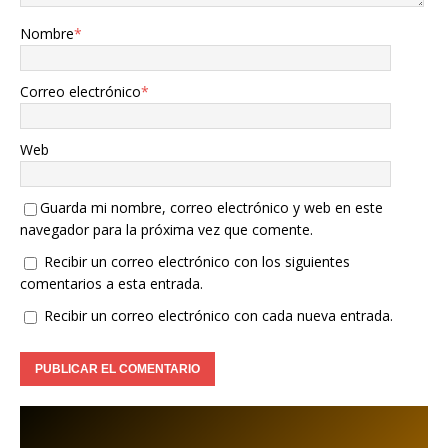
Nombre
*
Correo electrónico
*
Web
Guarda mi nombre, correo electrónico y web en este
navegador para la próxima vez que comente.
Recibir un correo electrónico con los siguientes
comentarios a esta entrada.
Recibir un correo electrónico con cada nueva entrada.