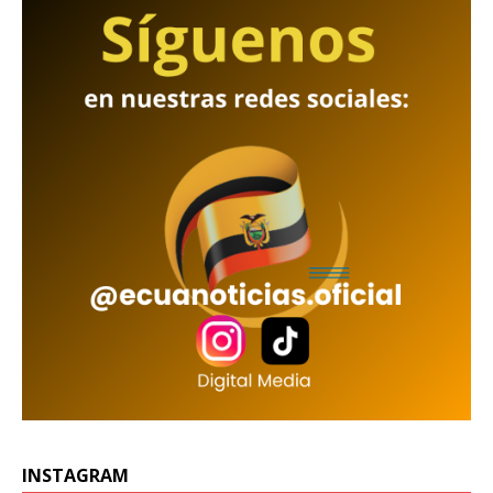
INSTAGRAM