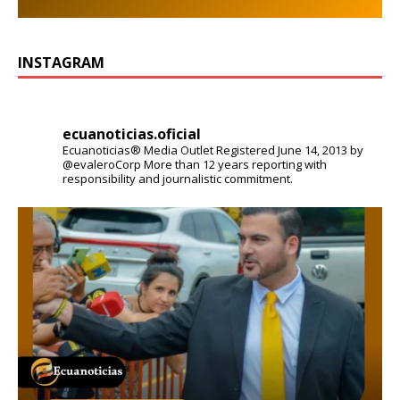
INSTAGRAM
ecuanoticias.oficial
Ecuanoticias® Media Outlet
Registered June 14, 2013 by
@evaleroCorp
More than 12 years reporting with
responsibility and journalistic commitment.