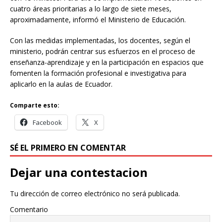
cuatro áreas prioritarias a lo largo de siete meses,
aproximadamente, informó el Ministerio de Educación.
Con las medidas implementadas, los docentes, según el
ministerio, podrán centrar sus esfuerzos en el proceso de
enseñanza-aprendizaje y en la participación en espacios que
fomenten la formación profesional e investigativa para
aplicarlo en la aulas de Ecuador.
Comparte esto:
Facebook
X
SÉ EL PRIMERO EN COMENTAR
Dejar una contestacion
Tu dirección de correo electrónico no será publicada.
Comentario