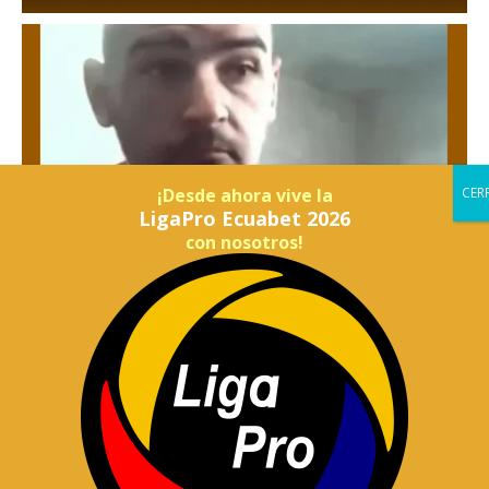
¡Desde ahora vive la
LigaPro Ecuabet 2026
con nosotros!