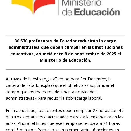
30.570 profesores de Ecuador reducirán la carga
administrativa que deben cumplir en las instituciones
educativas, anunció este 8 de septiembre de 2025 el
Ministerio de Educación.
A través de la estrategia «Tiempo para Ser Docente», la
cartera de Estado explicó que el objetivo es «optimizar el
tiempo que los maestros destinan a actividades
administrativas» para reducir la sobrecarga laboral.
En la actualidad, los docentes deben emplear 27 horas con 47
minutos semanales a actividades extras a la enseñanza en las
aulas. Ahora, el fin es que ese tiempo se reduzca a 21 horas
con 15 minutos. Para ello se implementarán 16 acciones en