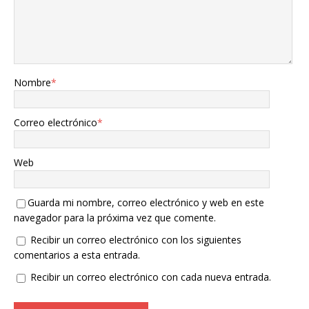
Nombre
*
Correo electrónico
*
Web
Guarda mi nombre, correo electrónico y web en este
navegador para la próxima vez que comente.
Recibir un correo electrónico con los siguientes
comentarios a esta entrada.
Recibir un correo electrónico con cada nueva entrada.