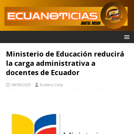
Ministerio de Educación reducirá
la carga administrativa a
docentes de Ecuador
08/09/2025
Evalero Corp