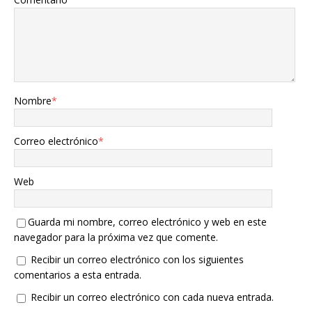
Nombre
*
Correo electrónico
*
Web
Guarda mi nombre, correo electrónico y web en este
navegador para la próxima vez que comente.
Recibir un correo electrónico con los siguientes
comentarios a esta entrada.
Recibir un correo electrónico con cada nueva entrada.