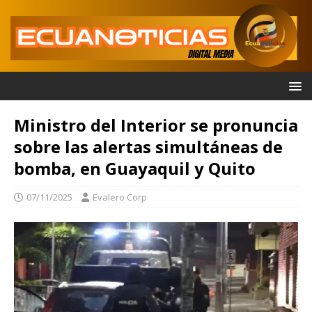
Ministro del Interior se pronuncia
sobre las alertas simultáneas de
bomba, en Guayaquil y Quito
07/11/2025
Evalero Corp