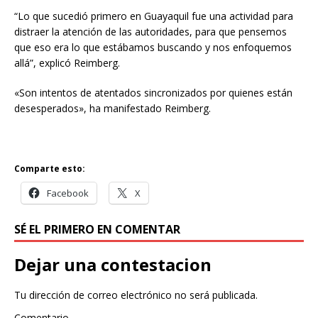
“Lo que sucedió primero en Guayaquil fue una actividad para
distraer la atención de las autoridades, para que pensemos
que eso era lo que estábamos buscando y nos enfoquemos
allá”, explicó Reimberg.
«Son intentos de atentados sincronizados por quienes están
desesperados», ha manifestado Reimberg.
Comparte esto:
Facebook
X
SÉ EL PRIMERO EN COMENTAR
Dejar una contestacion
Tu dirección de correo electrónico no será publicada.
Comentario