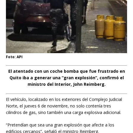
Foto: API
El atentado con un coche bomba que fue frustrado en
Quito iba a generar una “gran explosión”, confirmó el
ministro del Interior, John Reimberg.
El vehículo, localizado en los exteriores del Complejo Judicial
Norte, el jueves 6 de noviembre, no solo contenía tres
cilindros de gas, sino también una carga explosiva adicional.
“Pretendían que sea una gran explosión que afecte a los
edificios cercanos”, señaló el ministro Reimberg.