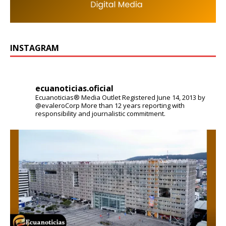
INSTAGRAM
ecuanoticias.oficial
Ecuanoticias® Media Outlet
Registered June 14, 2013 by
@evaleroCorp
More than 12 years reporting with
responsibility and journalistic commitment.