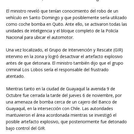
El ministro reveló que tenían conocimiento del robo de un
vehículo en Santo Domingo y que posiblemente sería utilizado
como coche bomba en Quito. Ante ello, se activaron todas las
unidades de inteligencia y el bloque completo de la Policía
Nacional para ubicar el automotor.
Una vez localizado, el Grupo de Intervención y Rescate (GIR)
intervino en la zona y logró desactivar el artefacto explosivo
antes de que detonara. El ministro también dijo que el grupo
criminal Los Lobos sería el responsable del frustrado
atentado.
Mientras tanto en la ciudad de Guayaquil la avenida 9 de
Octubre fue cerrada la tarde del jueves 6 de noviembre, por
una amenaza de bomba cerca de un cajero del Banco de
Guayaquil, en la intersección con Chile. Las autoridades
mantuvieron el área acordonada mientras se investigó el
posible artefacto explosivo, que posteriormente fue detonado
bajo control del GIR.