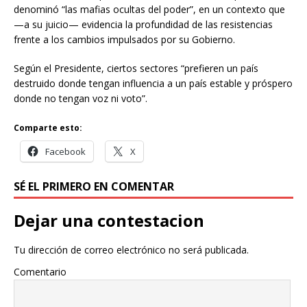
denominó “las mafias ocultas del poder”, en un contexto que
—a su juicio— evidencia la profundidad de las resistencias
frente a los cambios impulsados por su Gobierno.
Según el Presidente, ciertos sectores “prefieren un país
destruido donde tengan influencia a un país estable y próspero
donde no tengan voz ni voto”.
Comparte esto:
Facebook
X
SÉ EL PRIMERO EN COMENTAR
Dejar una contestacion
Tu dirección de correo electrónico no será publicada.
Comentario