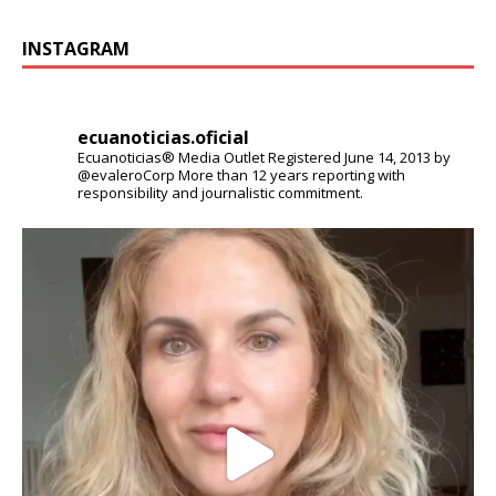
INSTAGRAM
ecuanoticias.oficial
Ecuanoticias® Media Outlet
Registered June 14, 2013 by
@evaleroCorp
More than 12 years reporting with
responsibility and journalistic commitment.