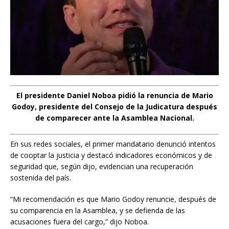
El presidente Daniel Noboa pidió la renuncia de Mario
Godoy, presidente del Consejo de la Judicatura después
de comparecer ante la Asamblea Nacional.
En sus redes sociales, el primer mandatario denunció intentos
de cooptar la justicia y destacó indicadores económicos y de
seguridad que, según dijo, evidencian una recuperación
sostenida del país.
“Mi recomendación es que Mario Godoy renuncie, después de
su comparencia en la Asamblea, y se defienda de las
acusaciones fuera del cargo,” dijo Noboa.