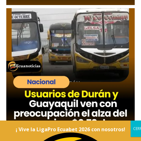
¡ Vive la LigaPro Ecuabet 2026 con nosotros!