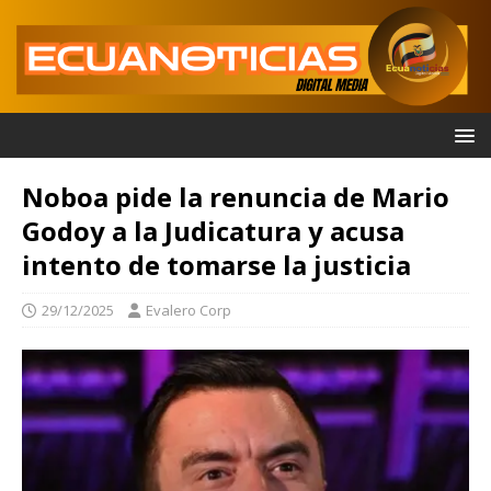
Noboa pide la renuncia de Mario
Godoy a la Judicatura y acusa
intento de tomarse la justicia
29/12/2025
Evalero Corp