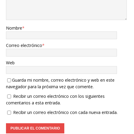
Nombre
*
Correo electrónico
*
Web
Guarda mi nombre, correo electrónico y web en este
navegador para la próxima vez que comente.
Recibir un correo electrónico con los siguientes
comentarios a esta entrada.
Recibir un correo electrónico con cada nueva entrada.