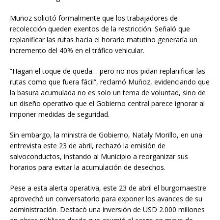
Muñoz solicitó formalmente que los trabajadores de
recolección queden exentos de la restricción. Señaló que
replanificar las rutas hacia el horario matutino generaría un
incremento del 40% en el tráfico vehicular.
“Hagan el toque de queda… pero no nos pidan replanificar las
rutas como que fuera fácil”, reclamó Muñoz, evidenciando que
la basura acumulada no es solo un tema de voluntad, sino de
un diseño operativo que el Gobierno central parece ignorar al
imponer medidas de seguridad.
Sin embargo, la ministra de Gobierno, Nataly Morillo, en una
entrevista este 23 de abril, rechazó la emisión de
salvoconductos, instando al Municipio a reorganizar sus
horarios para evitar la acumulación de desechos.
Pese a esta alerta operativa, este 23 de abril el burgomaestre
aprovechó un conversatorio para exponer los avances de su
administración. Destacó una inversión de USD 2.000 millones