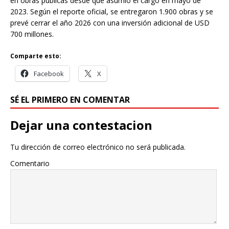
en obras públicas desde que asumió el cargo en mayo de
2023. Según el reporte oficial, se entregaron 1.900 obras y se
prevé cerrar el año 2026 con una inversión adicional de USD
700 millones.
Comparte esto:
Facebook
X
SÉ EL PRIMERO EN COMENTAR
Dejar una contestacion
Tu dirección de correo electrónico no será publicada.
Comentario