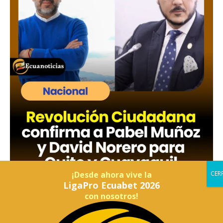
¡Desde ahora vive la
LigaPro Ecuabet 2026
con nosotros!