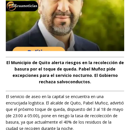
El Municipio de Quito alerta riesgos en la recolección de
basura por el toque de queda. Pabel Muñoz pide
excepciones para el servicio nocturno. El Gobierno
rechaza salvoconductos.
El servicio de aseo en la capital se encuentra en una
encrucijada logística. El alcalde de Quito, Pabel Muñoz, advirtió
que el próximo toque de queda, dispuesto del 3 al 18 de mayo
(de 23:00 a 05:00), pone en riesgo la tasa de recolección de
basura, ya que actualmente el 40% de los residuos de la
ciudad se recogen durante la noche.