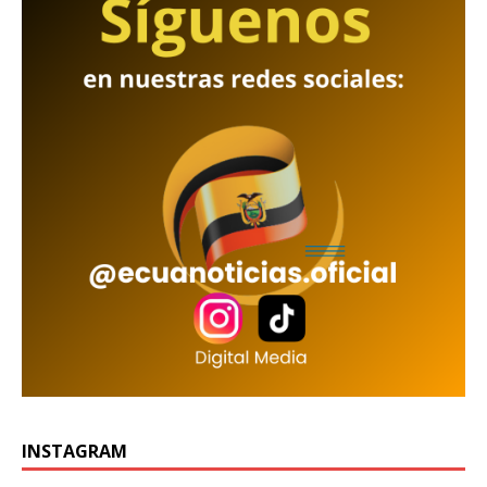
INSTAGRAM