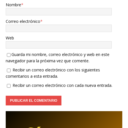
Nombre
*
Correo electrónico
*
Web
Guarda mi nombre, correo electrónico y web en este
navegador para la próxima vez que comente.
Recibir un correo electrónico con los siguientes
comentarios a esta entrada.
Recibir un correo electrónico con cada nueva entrada.