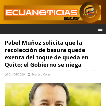
Pabel Muñoz solicita que la
recolección de basura quede
exenta del toque de queda en
Quito; el Gobierno se niega
24/04/2026
Evalero Corp