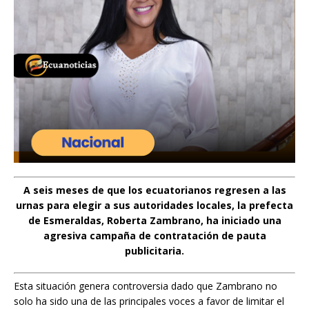
A seis meses de que los ecuatorianos regresen a las
urnas para elegir a sus autoridades locales, la prefecta
de Esmeraldas, Roberta Zambrano, ha iniciado una
agresiva campaña de contratación de pauta
publicitaria.
Esta situación genera controversia dado que Zambrano no
solo ha sido una de las principales voces a favor de limitar el