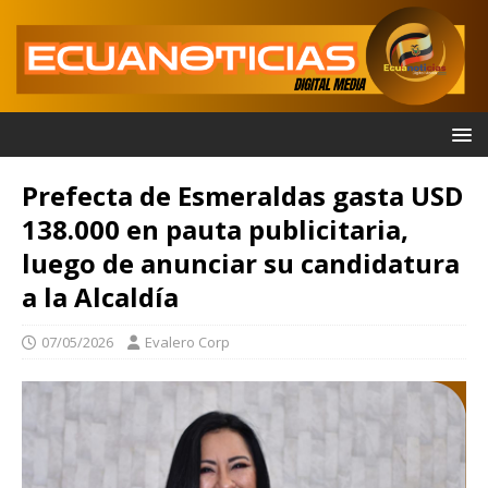
Prefecta de Esmeraldas gasta USD
138.000 en pauta publicitaria,
luego de anunciar su candidatura
a la Alcaldía
07/05/2026
Evalero Corp