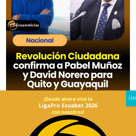
¡Desde ahora vive la
LigaPro Ecuabet 2026
con nosotros!