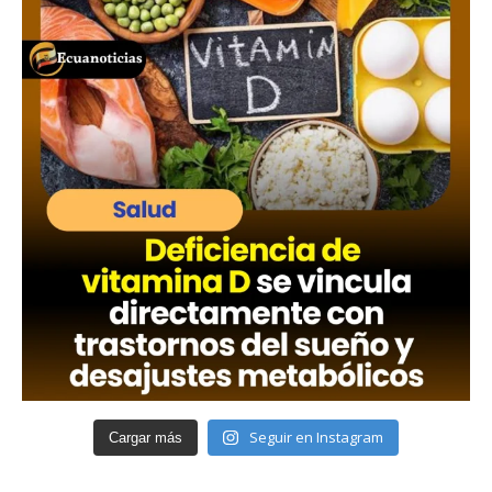
Seguir en Instagram
Cargar más