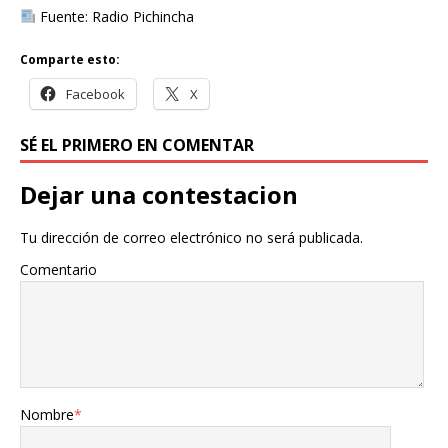
Fuente: Radio Pichincha
Comparte esto:
Facebook
X
SÉ EL PRIMERO EN COMENTAR
Dejar una contestacion
Tu dirección de correo electrónico no será publicada.
Comentario
Nombre
*