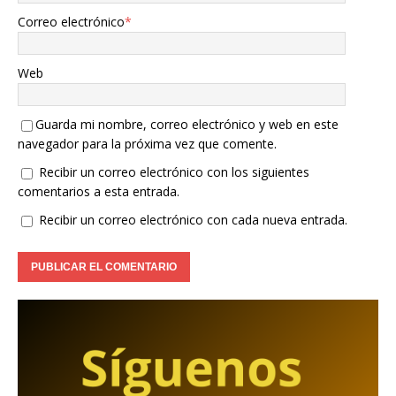
Correo electrónico
*
Web
Guarda mi nombre, correo electrónico y web en este
navegador para la próxima vez que comente.
Recibir un correo electrónico con los siguientes
comentarios a esta entrada.
Recibir un correo electrónico con cada nueva entrada.