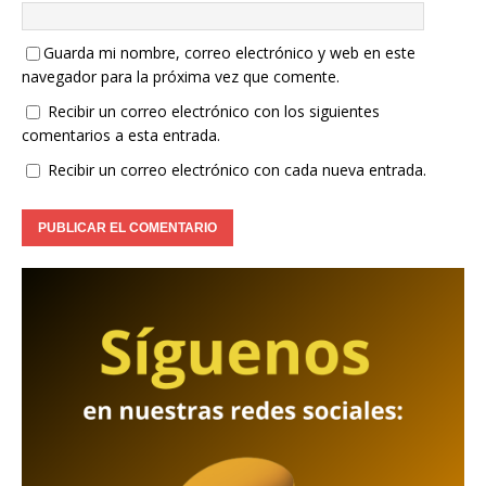
Guarda mi nombre, correo electrónico y web en este
navegador para la próxima vez que comente.
Recibir un correo electrónico con los siguientes
comentarios a esta entrada.
Recibir un correo electrónico con cada nueva entrada.