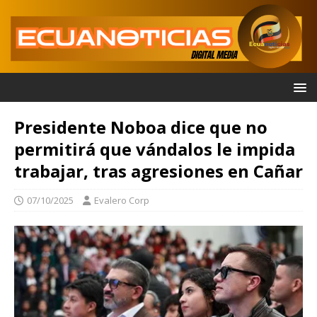
Presidente Noboa dice que no
permitirá que vándalos le impida
trabajar, tras agresiones en Cañar
07/10/2025
Evalero Corp