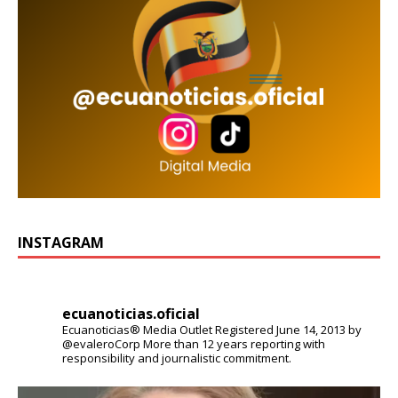
INSTAGRAM
ecuanoticias.oficial
Ecuanoticias® Media Outlet
Registered June 14, 2013 by
@evaleroCorp
More than 12 years reporting with
responsibility and journalistic commitment.