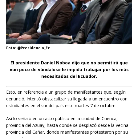
Foto: @Presidencia_Ec
El presidente Daniel Noboa dijo que no permitirá que
«un poco de vándalos» le impida trabajar por los más
necesitados del Ecuador.
Esto, en referencia a un grupo de manifestantes que, según
denunció, intentó obstaculizar su llegada a un encuentro con
estudiantes en el sur del país este martes 7 de octubre.
Así lo señaló en un acto público en la ciudad de Cuenca,
provincia del Azuay, hasta donde se desplazó desde la vecina
provincia del Cañar, donde manifestantes protestaron por su