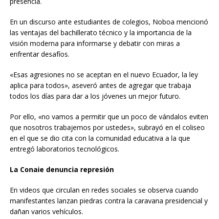
presencia.
En un discurso ante estudiantes de colegios, Noboa mencionó
las ventajas del bachillerato técnico y la importancia de la
visión moderna para informarse y debatir con miras a
enfrentar desafíos.
«Esas agresiones no se aceptan en el nuevo Ecuador, la ley
aplica para todos», aseveró antes de agregar que trabaja
todos los días para dar a los jóvenes un mejor futuro.
Por ello, «no vamos a permitir que un poco de vándalos eviten
que nosotros trabajemos por ustedes», subrayó en el coliseo
en el que se dio cita con la comunidad educativa a la que
entregó laboratorios tecnológicos.
La Conaie denuncia represión
En videos que circulan en redes sociales se observa cuando
manifestantes lanzan piedras contra la caravana presidencial y
dañan varios vehículos.