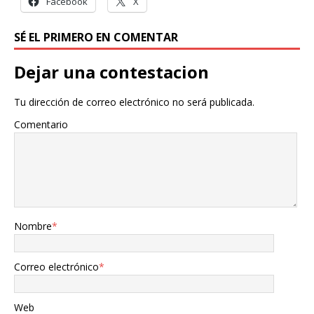
Facebook
X
SÉ EL PRIMERO EN COMENTAR
Dejar una contestacion
Tu dirección de correo electrónico no será publicada.
Comentario
Nombre
*
Correo electrónico
*
Web