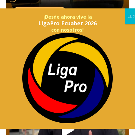
¡Desde ahora vive la
LigaPro Ecuabet 2026
con nosotros!