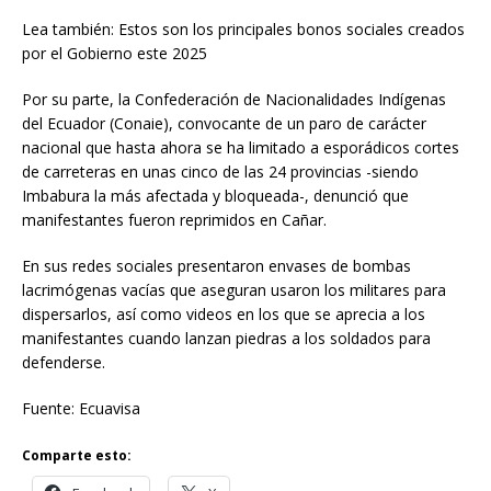
Lea también: Estos son los principales bonos sociales creados
por el Gobierno este 2025
Por su parte, la Confederación de Nacionalidades Indígenas
del Ecuador (Conaie), convocante de un paro de carácter
nacional que hasta ahora se ha limitado a esporádicos cortes
de carreteras en unas cinco de las 24 provincias -siendo
Imbabura la más afectada y bloqueada-, denunció que
manifestantes fueron reprimidos en Cañar.
En sus redes sociales presentaron envases de bombas
lacrimógenas vacías que aseguran usaron los militares para
dispersarlos, así como videos en los que se aprecia a los
manifestantes cuando lanzan piedras a los soldados para
defenderse.
Fuente: Ecuavisa
Comparte esto: