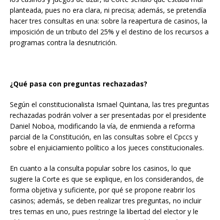
planteada, pues no era clara, ni precisa; además, se pretendía
hacer tres consultas en una: sobre la reapertura de casinos, la
imposición de un tributo del 25% y el destino de los recursos a
programas contra la desnutrición.
¿Qué pasa con preguntas rechazadas?
Según el constitucionalista Ismael Quintana, las tres preguntas
rechazadas podrán volver a ser presentadas por el presidente
Daniel Noboa, modificando la vía, de enmienda a reforma
parcial de la Constitución, en las consultas sobre el Cpccs y
sobre el enjuiciamiento político a los jueces constitucionales.
En cuanto a la consulta popular sobre los casinos, lo que
sugiere la Corte es que se explique, en los considerandos, de
forma objetiva y suficiente, por qué se propone reabrir los
casinos; además, se deben realizar tres preguntas, no incluir
tres temas en uno, pues restringe la libertad del elector y le