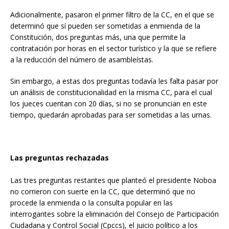
Adicionalmente, pasaron el primer filtro de la CC, en el que se
determinó que sí pueden ser sometidas a enmienda de la
Constitución, dos preguntas más, una que permite la
contratación por horas en el sector turístico y la que se refiere
a la reducción del número de asambleístas.
Sin embargo, a estas dos preguntas todavía les falta pasar por
un análisis de constitucionalidad en la misma CC, para el cual
los jueces cuentan con 20 días, si no se pronuncian en este
tiempo, quedarán aprobadas para ser sometidas a las urnas.
Las preguntas rechazadas
Las tres preguntas restantes que planteó el presidente Noboa
no corrieron con suerte en la CC, que determinó que no
procede la enmienda o la consulta popular en las
interrogantes sobre la eliminación del Consejo de Participación
Ciudadana y Control Social (Cpccs), el juicio político a los