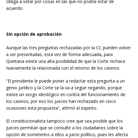
obliga a votar por cosas en las que no podría estar de
acuerdo.
Sin opción de aprobación
Aunque las tres preguntas rechazadas por la CC pueden volver
a ser presentadas, esta vez de forma adecuada, para
Quintana existe una alta posibilidad de que la Corte rechace
nuevamente la relacionada con el retorno de los casinos.
“El presidente le puede poner a redactar esta pregunta a un
genio jurídico y la Corte se la va a seguir negando, porque
existe un sesgo ideológico en contra del funcionamiento de
los casinos, por eso los jueces han rechazado en cinco
ocasiones esta propuesta”, afirmó el experto.
El constitucionalista tampoco cree que sea posible que los
jueces permitan que se consulte a los ciudadanos sobre la
opción de someterlos a ellos a juicio político, pues les afecta