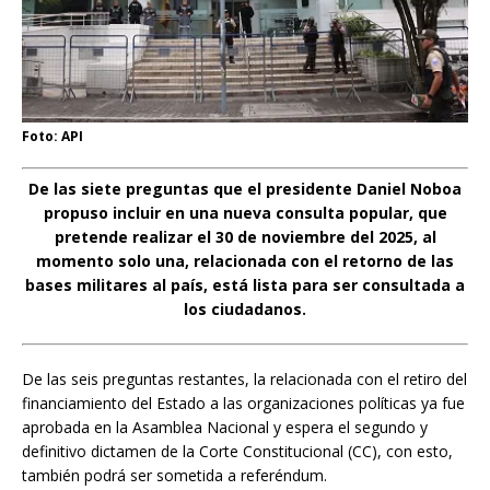
Foto: API
De las siete preguntas que el presidente Daniel Noboa
propuso incluir en una nueva consulta popular, que
pretende realizar el 30 de noviembre del 2025, al
momento solo una, relacionada con el retorno de las
bases militares al país, está lista para ser consultada a
los ciudadanos.
De las seis preguntas restantes, la relacionada con el retiro del
financiamiento del Estado a las organizaciones políticas ya fue
aprobada en la Asamblea Nacional y espera el segundo y
definitivo dictamen de la Corte Constitucional (CC), con esto,
también podrá ser sometida a referéndum.