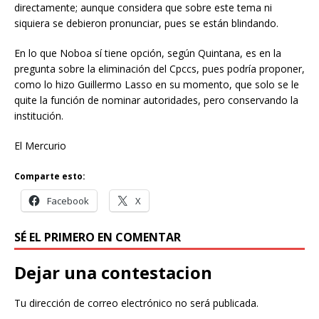
directamente; aunque considera que sobre este tema ni
siquiera se debieron pronunciar, pues se están blindando.
En lo que Noboa sí tiene opción, según Quintana, es en la
pregunta sobre la eliminación del Cpccs, pues podría proponer,
como lo hizo Guillermo Lasso en su momento, que solo se le
quite la función de nominar autoridades, pero conservando la
institución.
El Mercurio
Comparte esto:
Facebook
X
SÉ EL PRIMERO EN COMENTAR
Dejar una contestacion
Tu dirección de correo electrónico no será publicada.