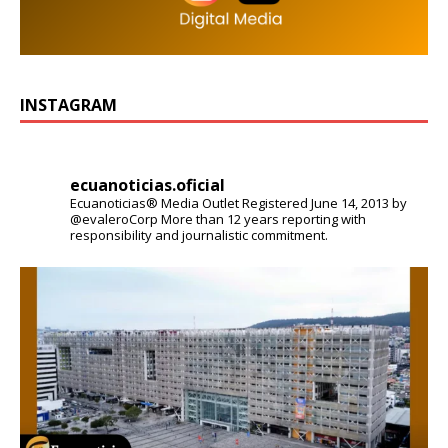
INSTAGRAM
ecuanoticias.oficial
Ecuanoticias® Media Outlet
Registered June 14, 2013 by
@evaleroCorp
More than 12 years reporting with
responsibility and journalistic commitment.