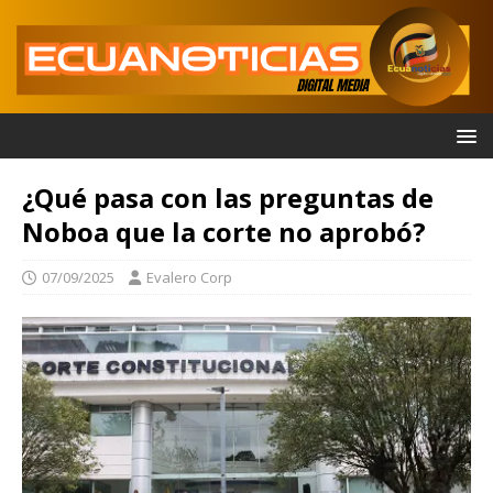
¿Qué pasa con las preguntas de
Noboa que la corte no aprobó?
07/09/2025
Evalero Corp