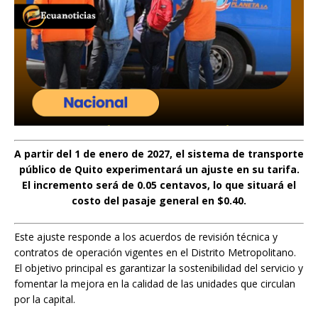
A partir del 1 de enero de 2027, el sistema de transporte
público de Quito experimentará un ajuste en su tarifa.
El incremento será de 0.05 centavos, lo que situará el
costo del pasaje general en $0.40.
Este ajuste responde a los acuerdos de revisión técnica y
contratos de operación vigentes en el Distrito Metropolitano.
El objetivo principal es garantizar la sostenibilidad del servicio y
fomentar la mejora en la calidad de las unidades que circulan
por la capital.