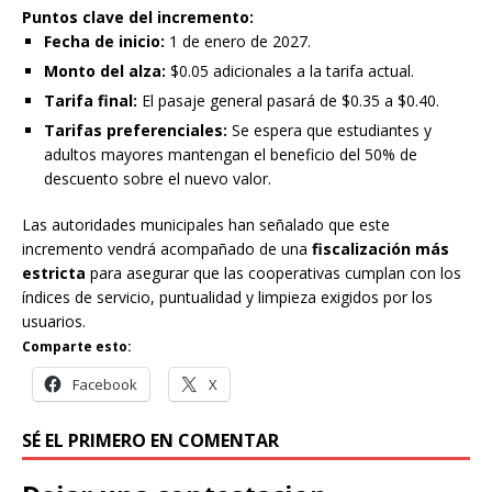
Puntos clave del incremento:
Fecha de inicio:
1 de enero de 2027.
Monto del alza:
$0.05 adicionales a la tarifa actual.
Tarifa final:
El pasaje general pasará de $0.35 a $0.40.
Tarifas preferenciales:
Se espera que estudiantes y
adultos mayores mantengan el beneficio del 50% de
descuento sobre el nuevo valor.
Las autoridades municipales han señalado que este
incremento vendrá acompañado de una
fiscalización más
estricta
para asegurar que las cooperativas cumplan con los
índices de servicio, puntualidad y limpieza exigidos por los
usuarios.
Comparte esto:
Facebook
X
SÉ EL PRIMERO EN COMENTAR