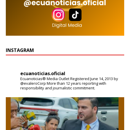
INSTAGRAM
ecuanoticias.oficial
Ecuanoticias® Media Outlet
Registered June 14, 2013 by
@evaleroCorp
More than 12 years reporting with
responsibility and journalistic commitment.