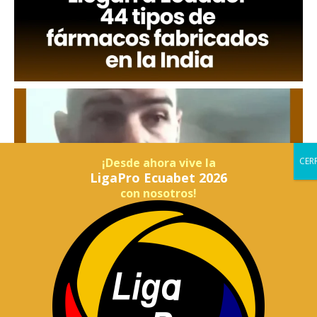
¡Desde ahora vive la
LigaPro Ecuabet 2026
con nosotros!