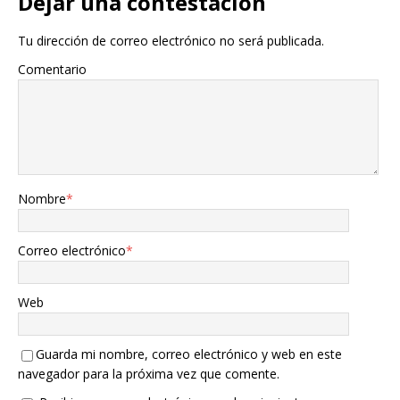
Dejar una contestacion
Tu dirección de correo electrónico no será publicada.
Comentario
Nombre
*
Correo electrónico
*
Web
Guarda mi nombre, correo electrónico y web en este
navegador para la próxima vez que comente.