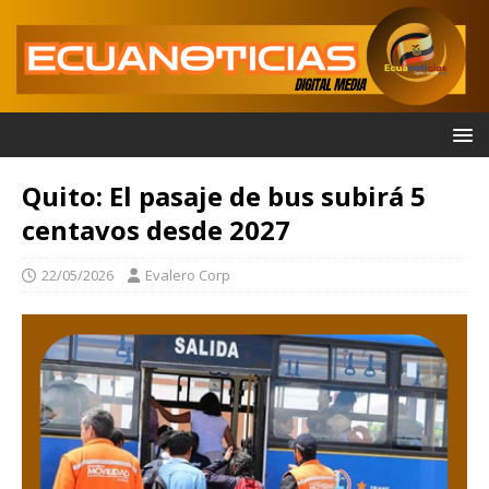
Quito: El pasaje de bus subirá 5
centavos desde 2027
22/05/2026
Evalero Corp