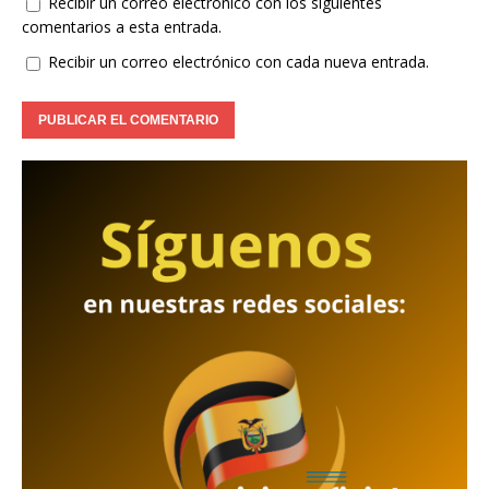
Recibir un correo electrónico con los siguientes
comentarios a esta entrada.
Recibir un correo electrónico con cada nueva entrada.