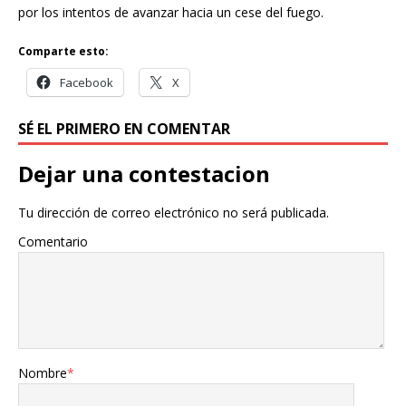
por los intentos de avanzar hacia un cese del fuego.
Comparte esto:
Facebook
X
SÉ EL PRIMERO EN COMENTAR
Dejar una contestacion
Tu dirección de correo electrónico no será publicada.
Comentario
Nombre
*