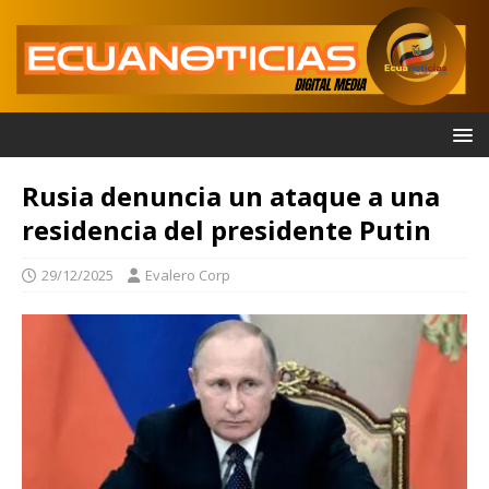
Rusia denuncia un ataque a una
residencia del presidente Putin
29/12/2025
Evalero Corp