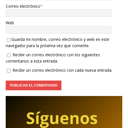
Correo electrónico
*
Web
Guarda mi nombre, correo electrónico y web en este
navegador para la próxima vez que comente.
Recibir un correo electrónico con los siguientes
comentarios a esta entrada.
Recibir un correo electrónico con cada nueva entrada.