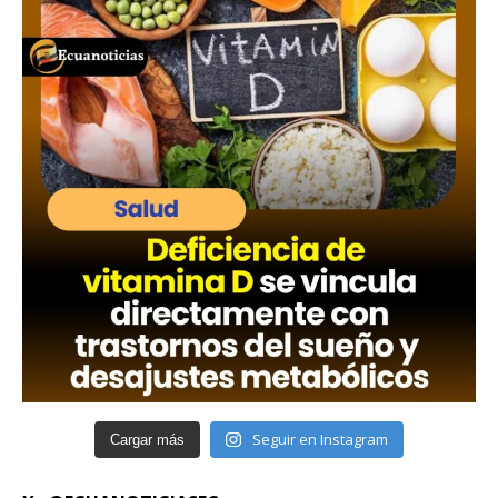
Seguir en Instagram
Cargar más