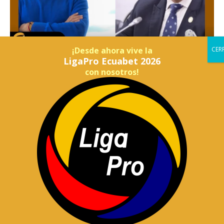
¡Desde ahora vive la
LigaPro Ecuabet 2026
con nosotros!