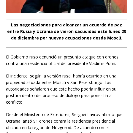
Las negociaciones para alcanzar un acuerdo de paz
entre Rusia y Ucrania se vieron sacudidas este lunes 29
de diciembre por nuevas acusaciones desde Moscú.
El Gobierno ruso denunció un presunto ataque con drones
contra una residencia oficial del presidente Vladímir Putin.
El incidente, según la versión rusa, habría ocurrido en una
propiedad situada entre Moscú y San Petersburgo. Las
autoridades señalaron que este hecho podría influir en su
postura dentro del proceso de diálogo para poner fin al
conflicto.
Desde el Ministerio de Exteriores, Serguéi Lavrov afirmó que
Ucrania lanzó 91 drones contra la residencia presidencial
ubicada en la región de Nóvgorod. De acuerdo con el