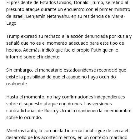
El presidente de Estados Unidos, Donald Trump, se refirió al
presunto ataque durante un encuentro con el primer ministro
de Israel, Benjamín Netanyahu, en su residencia de Mar-a-
Lago.
Trump expresó su rechazo a la acción denunciada por Rusia y
señaló que no es el momento adecuado para este tipo de
hechos. Además, indicó que fue el propio Putin quien le
informó sobre el incidente.
Sin embargo, el mandatario estadounidense reconoció que
existe la posibilidad de que el ataque no haya ocurrido
realmente.
Hasta el momento, no hay confirmaciones independientes
sobre el supuesto ataque con drones. Las versiones
contradictorias de Rusia y Ucrania mantienen la incertidumbre
sobre lo ocurrido.
Mientras tanto, la comunidad internacional sigue de cerca el
desarrollo de los acontecimientos, en un contexto marcado