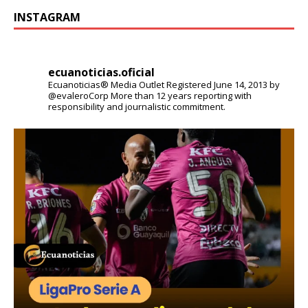
INSTAGRAM
ecuanoticias.oficial
Ecuanoticias® Media Outlet
Registered June 14, 2013 by
@evaleroCorp
More than 12 years reporting with
responsibility and journalistic commitment.