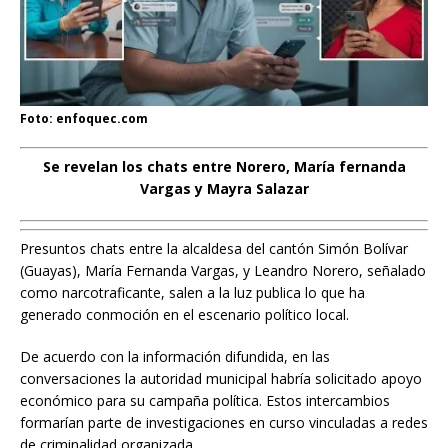
Foto: enfoquec.com
Se revelan los chats entre Norero, María fernanda
Vargas y Mayra Salazar
Presuntos chats entre la alcaldesa del cantón Simón Bolívar
(Guayas), María Fernanda Vargas, y Leandro Norero, señalado
como narcotraficante, salen a la luz publica lo que ha
generado conmoción en el escenario político local.
De acuerdo con la información difundida, en las
conversaciones la autoridad municipal habría solicitado apoyo
económico para su campaña política. Estos intercambios
formarían parte de investigaciones en curso vinculadas a redes
de criminalidad organizada.