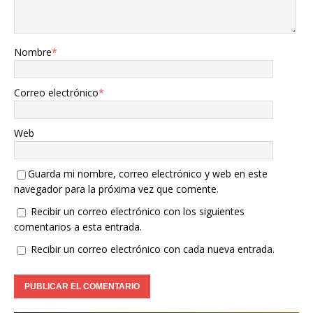
Nombre
*
Correo electrónico
*
Web
Guarda mi nombre, correo electrónico y web en este
navegador para la próxima vez que comente.
Recibir un correo electrónico con los siguientes
comentarios a esta entrada.
Recibir un correo electrónico con cada nueva entrada.