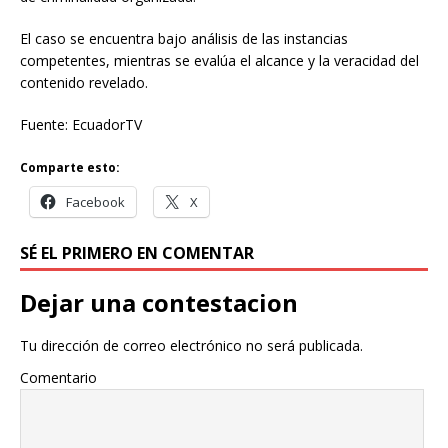
El caso se encuentra bajo análisis de las instancias
competentes, mientras se evalúa el alcance y la veracidad del
contenido revelado.
Fuente: EcuadorTV
Comparte esto:
Facebook
X
SÉ EL PRIMERO EN COMENTAR
Dejar una contestacion
Tu dirección de correo electrónico no será publicada.
Comentario