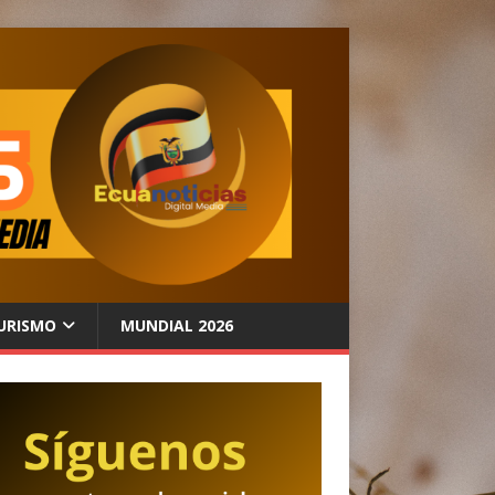
URISMO
MUNDIAL 2026