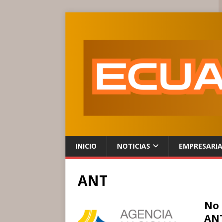
INICIO
NOTICIAS
EMPRESARI
ANT
No 
ANT