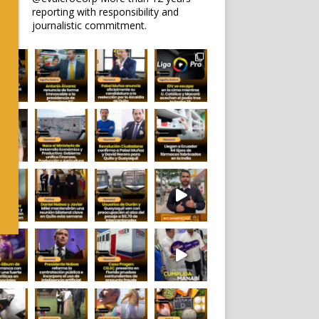
reporting with responsibility and
journalistic commitment.