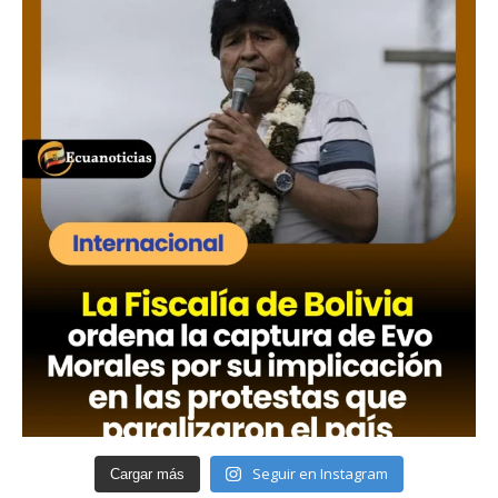
Seguir en Instagram
Cargar más