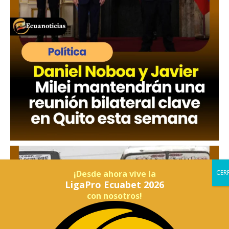
¡Desde ahora vive la
LigaPro Ecuabet 2026
con nosotros!