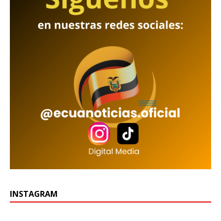
INSTAGRAM