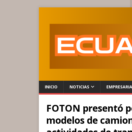
INICIO
NOTICIAS
EMPRESARI
FOTON presentó po
modelos de camion