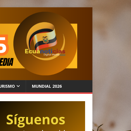
URISMO
MUNDIAL 2026