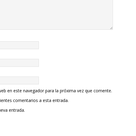
web en este navegador para la próxima vez que comente.
uientes comentarios a esta entrada.
ueva entrada.