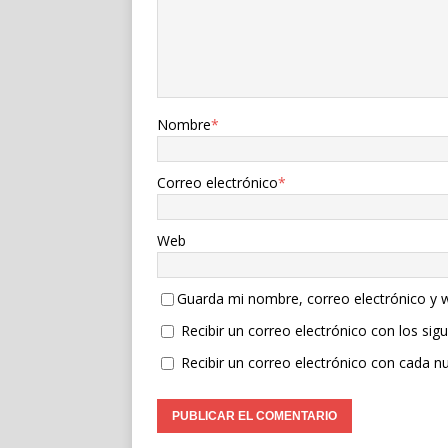
Nombre
*
Correo electrónico
*
Web
Guarda mi nombre, correo electrónico y 
Recibir un correo electrónico con los sig
Recibir un correo electrónico con cada n