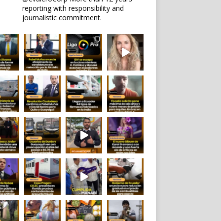
reporting with responsibility and
journalistic commitment.