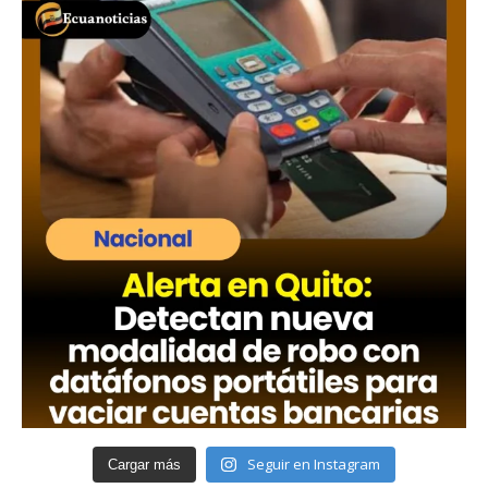
Seguir en Instagram
Cargar más