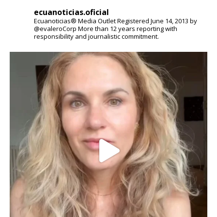
ecuanoticias.oficial
Ecuanoticias® Media Outlet
Registered June 14, 2013 by
@evaleroCorp
More than 12 years reporting with
responsibility and journalistic commitment.