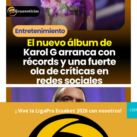
¡ Vive la LigaPro Ecuabet 2026 con nosotros!