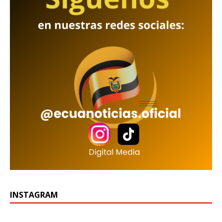
INSTAGRAM