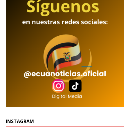
INSTAGRAM