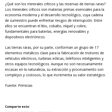
¿Qué son los minerales críticos y las reservas de tierras raras?
Los minerales críticos son materias primas esenciales para la
economía moderna y el desarrollo tecnológico, cuya cadena
de suministro puede enfrentar riesgos de interrupción. Entre
ellos se encuentran el litio, cobalto, níquel y cobre,
fundamentales para baterías, energías renovables y
dispositivos electrónicos.
Las tierras raras, por su parte, conforman un grupo de 17
elementos metálicos clave para la fabricación de motores de
vehículos eléctricos, turbinas eólicas, teléfonos inteligentes y
otros equipos tecnológicos. Aunque no son necesariamente
escasas en la naturaleza, su extracción y procesamiento son
complejos y costosos, lo que incrementa su valor estratégico.
Fuente: Primicias
Comparte esto: