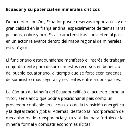
Ecuador y su potencial en minerales críticos
De acuerdo con Orr, Ecuador posee reservas importantes y de
gran calidad en la franja andina, especialmente de tierras raras
pesadas, cobre y oro. Estas características convierten al país
en un actor relevante dentro del mapa regional de minerales
estratégicos.
El funcionario estadounidense manifestó el interés de trabajar
conjuntamente para desarrollar estos recursos en beneficio
del pueblo ecuatoriano, al tiempo que se fortalecen cadenas
de suministro más seguras y resilientes entre ambos países.
La Cámara de Minería del Ecuador calificó el acuerdo como un
“hito”, señalando que podría posicionar al país como un
proveedor confiable en el contexto de la transición energética
y la digitalización global. Además, destacó la incorporación de
mecanismos de transparencia y trazabilidad para fortalecer la
minería formal y combatir economías ilícitas.