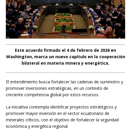
Este acuerdo firmado el 4 de febrero de 2026 en
Washington, marca un nuevo capítulo en la cooperación
bilateral en materia minera y energética.
El entendimiento busca fortalecer las cadenas de suministro y
promover inversiones estratégicas, en un contexto de
creciente competencia global por estos recursos.
La iniciativa contempla identificar proyectos estratégicos y
promover mayor inversión en el sector ecuatoriano de
minerales críticos, con el objetivo de fortalecer la seguridad
económica y energética regional.