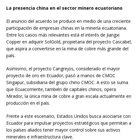
La presencia china en el sector minero ecuatoriano
El anuncio del acuerdo se produce en medio de una creciente
participación de empresas chinas en la minería ecuatoriana.
Entre los casos más relevantes está el interés de Jiangxi
Copper en adquirir SolGold, propietaria del proyecto Cascabel,
que aspira a convertirse en la mina de cobre más grande del
país.
Asimismo, el proyecto Cangrejos, considerado el mayor
proyecto de oro en Ecuador, pasó a manos de CMOC
Singapur, subsidiaria del grupo chino CMOC. A esto se suma
que Ecuacorriente, también de capitales chinos, opera
Mirador, la única mina de cobre a gran escala actualmente en
producción en el país.
Frente a este escenario, Estados Unidos busca asociarse con
Ecuador para impulsar proyectos estratégicos que permitan a
los países aliados tener mayor control sobre sus activos
minerales e infraestructura clave.