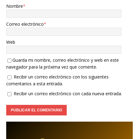
Nombre
*
Correo electrónico
*
Web
Guarda mi nombre, correo electrónico y web en este
navegador para la próxima vez que comente.
Recibir un correo electrónico con los siguientes
comentarios a esta entrada.
Recibir un correo electrónico con cada nueva entrada.