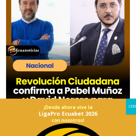
¡Desde ahora vive la
LigaPro Ecuabet 2026
con nosotros!