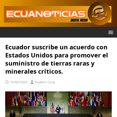
Ecuador suscribe un acuerdo con
Estados Unidos para promover el
suministro de tierras raras y
minerales críticos.
13/02/2026
Evalero Corp