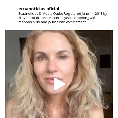
ecuanoticias.oficial
Ecuanoticias® Media Outlet
Registered June 14, 2013 by
@evaleroCorp
More than 12 years reporting with
responsibility and journalistic commitment.