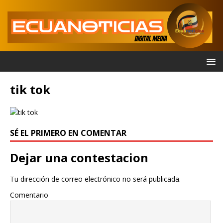
tik tok
SÉ EL PRIMERO EN COMENTAR
Dejar una contestacion
Tu dirección de correo electrónico no será publicada.
Comentario