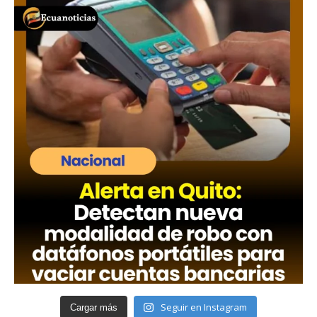
Seguir en Instagram
Cargar más