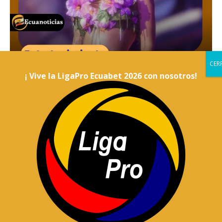
¡ Vive la LigaPro Ecuabet 2026 con nosotros!