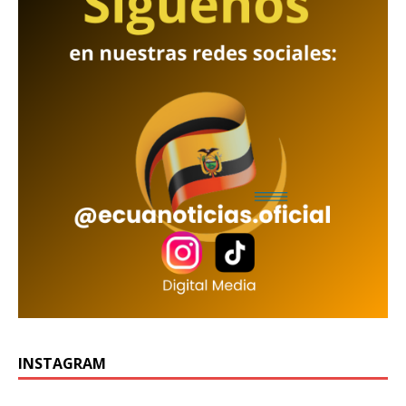
INSTAGRAM