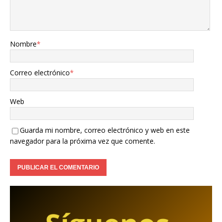
Nombre
*
Correo electrónico
*
Web
Guarda mi nombre, correo electrónico y web en este
navegador para la próxima vez que comente.