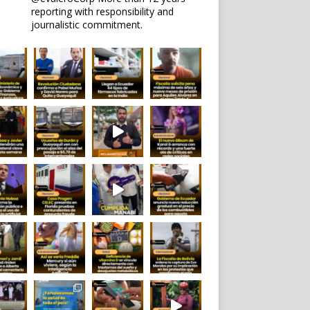
reporting with responsibility and
journalistic commitment.