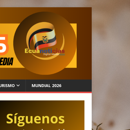
URISMO
MUNDIAL 2026