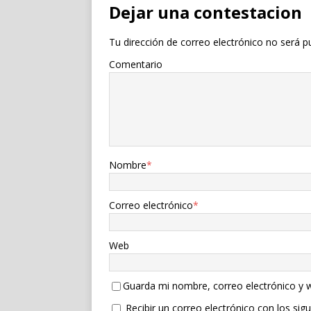
Dejar una contestacion
Tu dirección de correo electrónico no será p
Comentario
Nombre
*
Correo electrónico
*
Web
Guarda mi nombre, correo electrónico y 
Recibir un correo electrónico con los sig