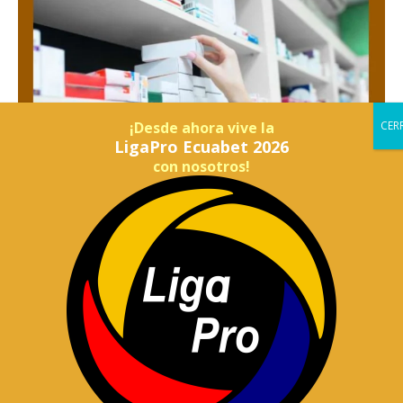
¡Desde ahora vive la
LigaPro Ecuabet 2026
con nosotros!