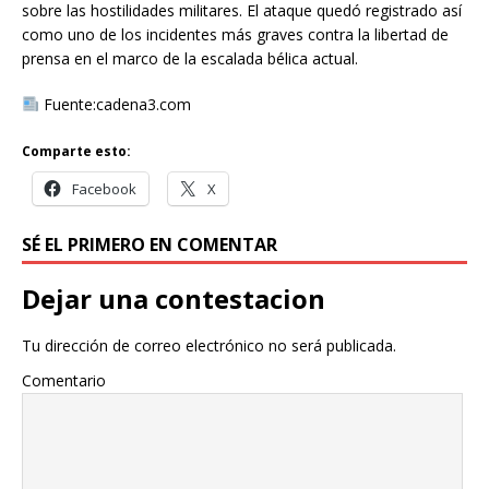
sobre las hostilidades militares. El ataque quedó registrado así
como uno de los incidentes más graves contra la libertad de
prensa en el marco de la escalada bélica actual.
Fuente:cadena3.com
Comparte esto:
Facebook
X
SÉ EL PRIMERO EN COMENTAR
Dejar una contestacion
Tu dirección de correo electrónico no será publicada.
Comentario