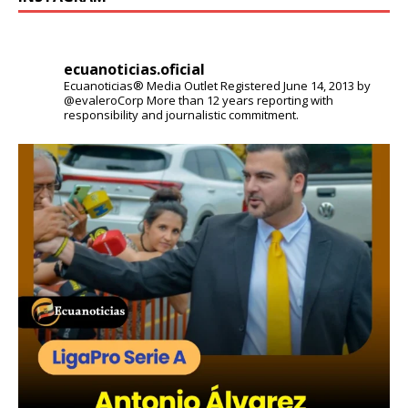
ecuanoticias.oficial
Ecuanoticias® Media Outlet
Registered June 14, 2013 by
@evaleroCorp
More than 12 years reporting with
responsibility and journalistic commitment.