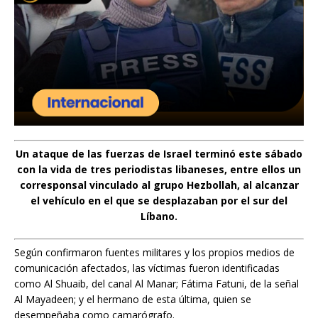
Un ataque de las fuerzas de Israel terminó este sábado
con la vida de tres periodistas libaneses, entre ellos un
corresponsal vinculado al grupo Hezbollah, al alcanzar
el vehículo en el que se desplazaban por el sur del
Líbano.
Según confirmaron fuentes militares y los propios medios de
comunicación afectados, las víctimas fueron identificadas
como Al Shuaib, del canal Al Manar; Fátima Fatuni, de la señal
Al Mayadeen; y el hermano de esta última, quien se
desempeñaba como camarógrafo.