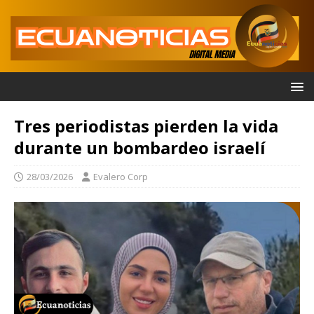
Tres periodistas pierden la vida
durante un bombardeo israelí
28/03/2026
Evalero Corp