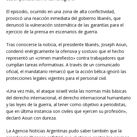
El episodio, ocurrido en una zona de alta conflictividad,
provocó una reacción inmediata del gobierno libanés, que
denunció la vulneración sistemática de las garantías para el
ejercicio de la prensa en escenarios de guerra.
Tras conocerse la noticia, el presidente libanés, Joseph Aoun,
condenó enérgicamente la ofensiva y sostuvo que el hecho
representó un «crimen manifiesto» contra trabajadores que
cumplían tareas informativas. A través de un comunicado
oficial, el mandatario remarcó que la acción bélica ignoró las
protecciones legales vigentes para el personal civil.
«Una vez más, el ataque israelí viola las normas más básicas
del derecho internacional, el derecho internacional humanitario
y las leyes de la guerra, al tener como objetivo a periodistas,
que en última instancia son civiles que ejercen su profesión»,
declaró Aoun con dureza.
La Agencia Noticias Argentinas pudo saber también que la