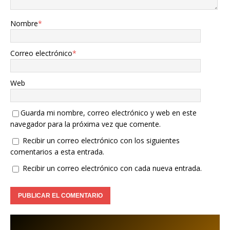
Nombre
*
Correo electrónico
*
Web
Guarda mi nombre, correo electrónico y web en este
navegador para la próxima vez que comente.
Recibir un correo electrónico con los siguientes
comentarios a esta entrada.
Recibir un correo electrónico con cada nueva entrada.