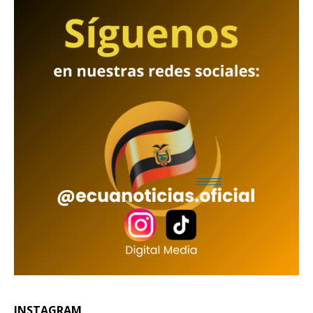
INSTAGRAM