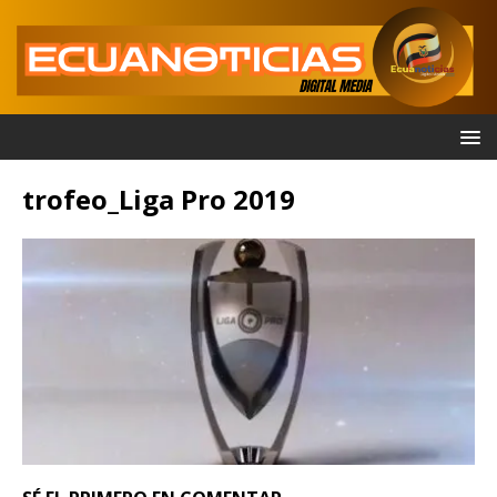
trofeo_Liga Pro 2019