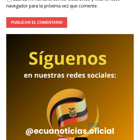
navegador para la próxima vez que comente.