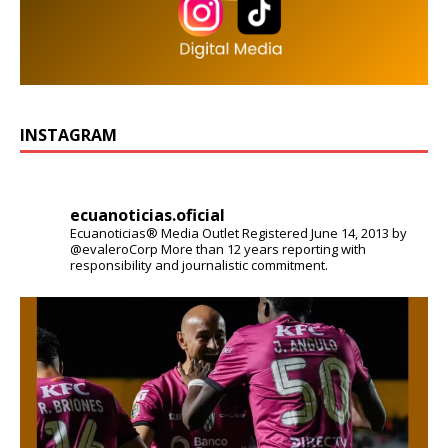
INSTAGRAM
ecuanoticias.oficial
Ecuanoticias® Media Outlet
Registered June 14, 2013 by
@evaleroCorp
More than 12 years reporting with
responsibility and journalistic commitment.