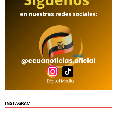
INSTAGRAM