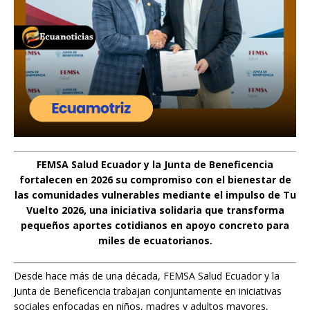
FEMSA Salud Ecuador y la Junta de Beneficencia
fortalecen en 2026 su compromiso con el bienestar de
las comunidades vulnerables mediante el impulso de Tu
Vuelto 2026, una iniciativa solidaria que transforma
pequeños aportes cotidianos en apoyo concreto para
miles de ecuatorianos.
Desde hace más de una década, FEMSA Salud Ecuador y la
Junta de Beneficencia trabajan conjuntamente en iniciativas
sociales enfocadas en niños, madres y adultos mayores,