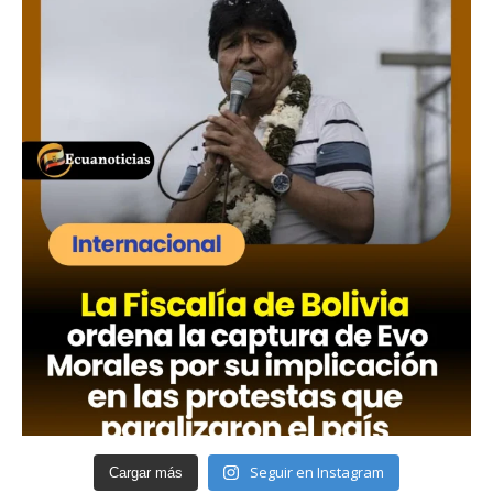
Seguir en Instagram
Cargar más