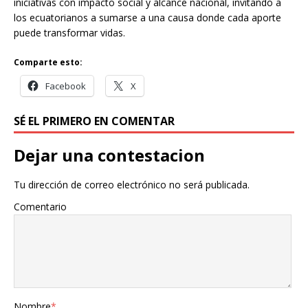
iniciativas con impacto social y alcance nacional, invitando a
los ecuatorianos a sumarse a una causa donde cada aporte
puede transformar vidas.
Comparte esto:
Facebook
X
SÉ EL PRIMERO EN COMENTAR
Dejar una contestacion
Tu dirección de correo electrónico no será publicada.
Comentario
Nombre
*