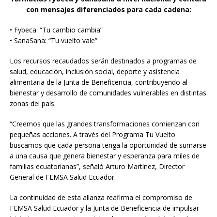
con mensajes diferenciados para cada cadena:
• Fybeca: “Tu cambio cambia”
• SanaSana: “Tu vuelto vale”
Los recursos recaudados serán destinados a programas de
salud, educación, inclusión social, deporte y asistencia
alimentaria de la Junta de Beneficencia, contribuyendo al
bienestar y desarrollo de comunidades vulnerables en distintas
zonas del país.
“Creemos que las grandes transformaciones comienzan con
pequeñas acciones. A través del Programa Tu Vuelto
buscamos que cada persona tenga la oportunidad de sumarse
a una causa que genera bienestar y esperanza para miles de
familias ecuatorianas”, señaló Arturo Martínez, Director
General de FEMSA Salud Ecuador.
La continuidad de esta alianza reafirma el compromiso de
FEMSA Salud Ecuador y la Junta de Beneficencia de impulsar