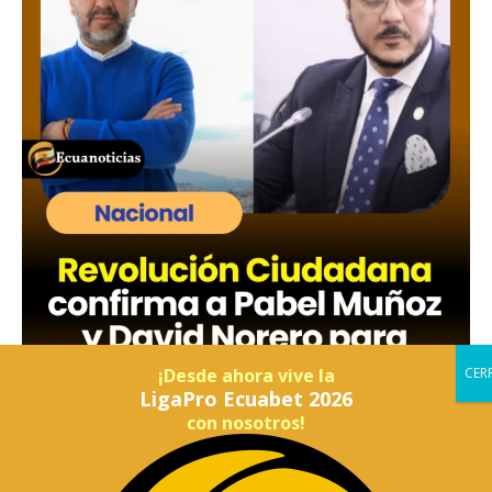
¡Desde ahora vive la
LigaPro Ecuabet 2026
con nosotros!