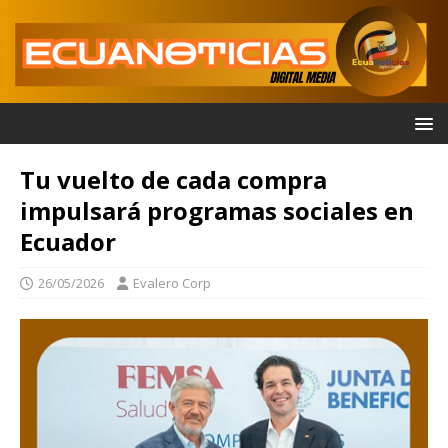
Tu vuelto de cada compra
impulsará programas sociales en
Ecuador
26/05/2026
Evalero Corp