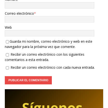
Correo electrónico
*
Web
Guarda mi nombre, correo electrónico y web en este
navegador para la próxima vez que comente.
Recibir un correo electrónico con los siguientes
comentarios a esta entrada.
Recibir un correo electrónico con cada nueva entrada.