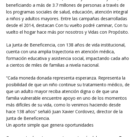
beneficiando a más de 3.7 millones de personas a través de
los programas sociales de salud, educación, atención integral
a niños y adultos mayores. Entre las campañas desarrolladas
desde el 2014, destacan Con tu vuelto podré caminar, Con tu
vuelto el hogar hace más por nosotros y Vidas con Propósito.
La Junta de Beneficencia, con 138 años de vida institucional,
cuenta con una amplia trayectoria en atención médica,
formación educativa y asistencia social, impactando cada año
a cientos de miles de familias a nivela nacional.
“Cada moneda donada representa esperanza. Representa la
posibilidad de que un niño continue su tratamiento médico, de
que un adulto mayor reciba atención digna o de que una
familia vulnerable encuentre apoyo en uno de los momentos
más difíciles de su vida, como lo venimos haciendo desde
hace 138 años” señaló Juan Xavier Cordovez, director de la
Junta de Beneficencia.
Un aporte simple que genera oportunidades