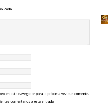
ublicada.
web en este navegador para la próxima vez que comente.
uientes comentarios a esta entrada.