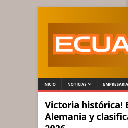
INICIO
NOTICIAS
EMPRESARI
Victoria histórica
Alemania y clasifi