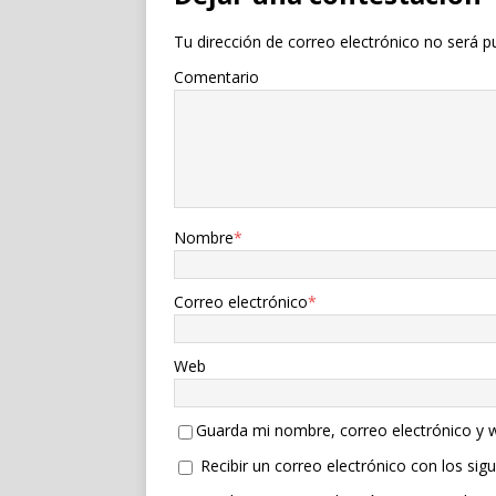
Tu dirección de correo electrónico no será p
Comentario
Nombre
*
Correo electrónico
*
Web
Guarda mi nombre, correo electrónico y 
Recibir un correo electrónico con los sig