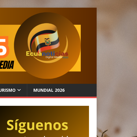
URISMO
MUNDIAL 2026