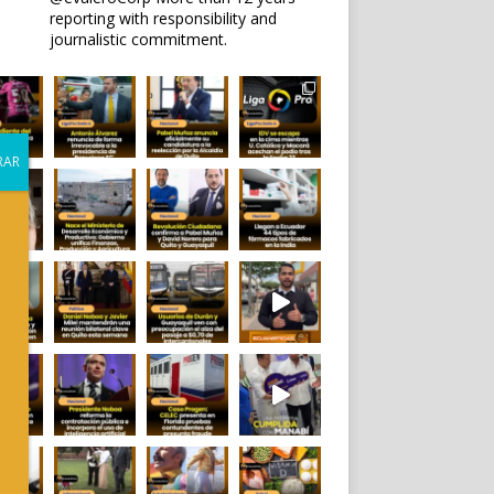
reporting with responsibility and
journalistic commitment.