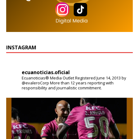
INSTAGRAM
ecuanoticias.oficial
Ecuanoticias® Media Outlet
Registered June 14, 2013 by
@evaleroCorp
More than 12 years reporting with
responsibility and journalistic commitment.