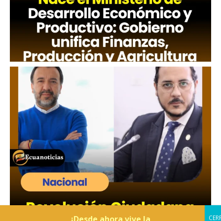
¡Desde ahora vive la