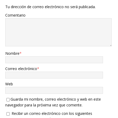
Tu dirección de correo electrónico no será publicada.
Comentario
Nombre
*
Correo electrónico
*
Web
Guarda mi nombre, correo electrónico y web en este
navegador para la próxima vez que comente.
Recibir un correo electrónico con los siguientes