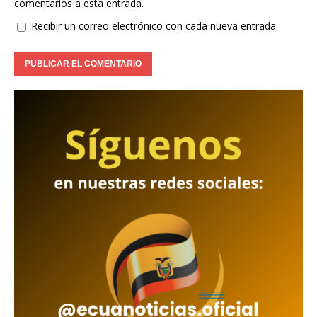
comentarios a esta entrada.
Recibir un correo electrónico con cada nueva entrada.