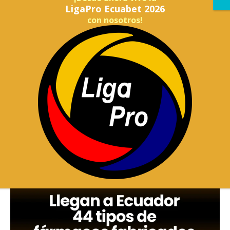
LigaPro Ecuabet 2026
con nosotros!