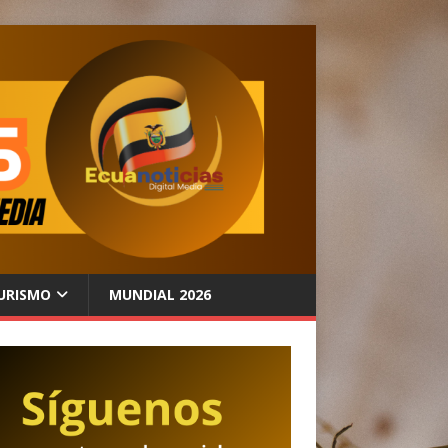
URISMO
MUNDIAL 2026