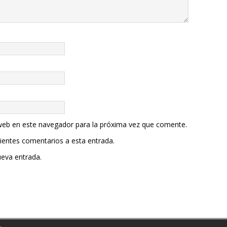
web en este navegador para la próxima vez que comente.
uientes comentarios a esta entrada.
ueva entrada.