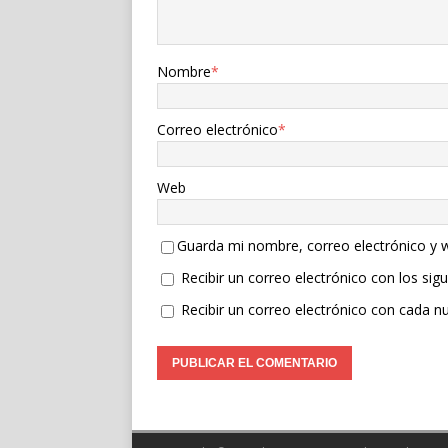
Nombre
*
Correo electrónico
*
Web
Guarda mi nombre, correo electrónico y 
Recibir un correo electrónico con los sig
Recibir un correo electrónico con cada n