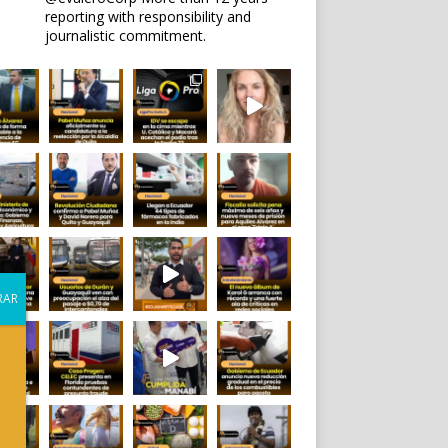
reporting with responsibility and
journalistic commitment.