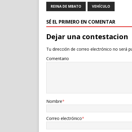
REINA DE MBATO
VEHÍCULO
SÉ EL PRIMERO EN COMENTAR
Dejar una contestacion
Tu dirección de correo electrónico no será p
Comentario
Nombre
*
Correo electrónico
*