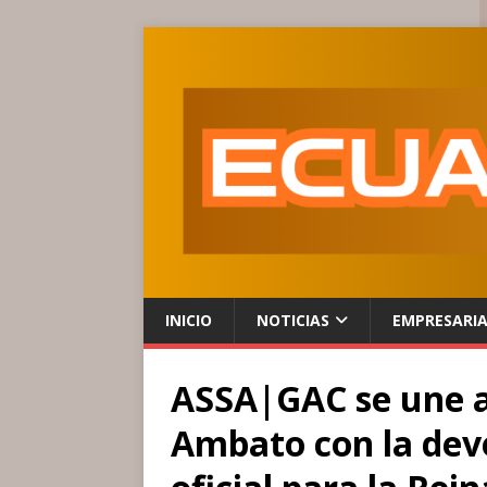
INICIO
NOTICIAS
EMPRESARI
ASSA|GAC se une a 
Ambato con la deve