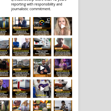
reporting with responsibility and
journalistic commitment.