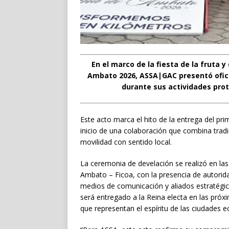
En el marco de la fiesta de la fruta y
Ambato 2026, ASSA|GAC presentó ofic
durante sus actividades prot
Este acto marca el hito de la entrega del pr
inicio de una colaboración que combina trad
movilidad con sentido local.
La ceremonia de develación se realizó en la
Ambato – Ficoa, con la presencia de autorid
medios de comunicación y aliados estratégic
será entregado a la Reina electa en las próx
que representan el espíritu de las ciudades e