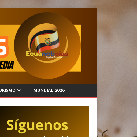
URISMO
MUNDIAL 2026