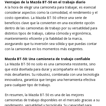
Ventajas de la Mazda BT-50 en el trabajo diario
A la hora de elegir una camioneta para trabajar, es esencial
considerar aspectos como la comodidad, el rendimiento y el
costo operativo. La Mazda BT-50 ofrece una serie de
beneficios clave que la convierten en una excelente opción
dentro de las camionetas de trabajo por su versatilidad para
distintos tipos de trabajo, cabina cómoda y ergonómica,
mantenimiento eficiente y la fiabilidad de la marca,
asegurando que tu inversión sea sólida y que puedas contar
con la camioneta en los momentos más exigentes.
Mazda BT-50: Una camioneta de trabajo confiable
La Mazda BT-50 no solo es una camioneta resistente, sino
que está diseñada para durar y acompañarte en las tareas
más desafiantes. Su robustez, combinada con una tecnología
innovadora, garantiza que tengas una herramienta efectiva
para cualquier tipo de trabajo.
En resumen, la Mazda BT-50 es una de las mejores
camionetas de trabajo disponibles en el mercado gracias a su
rendimiento, versatilidad y tecnología. Su capacidad para