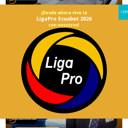
¡Desde ahora vive la
LigaPro Ecuabet 2026
con nosotros!