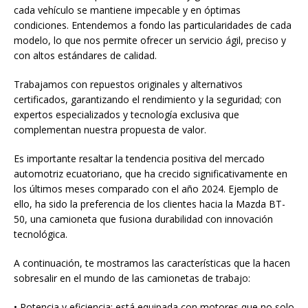
cada vehículo se mantiene impecable y en óptimas
condiciones. Entendemos a fondo las particularidades de cada
modelo, lo que nos permite ofrecer un servicio ágil, preciso y
con altos estándares de calidad.
Trabajamos con repuestos originales y alternativos
certificados, garantizando el rendimiento y la seguridad; con
expertos especializados y tecnología exclusiva que
complementan nuestra propuesta de valor.
Es importante resaltar la tendencia positiva del mercado
automotriz ecuatoriano, que ha crecido significativamente en
los últimos meses comparado con el año 2024. Ejemplo de
ello, ha sido la preferencia de los clientes hacia la Mazda BT-
50, una camioneta que fusiona durabilidad con innovación
tecnológica.
A continuación, te mostramos las características que la hacen
sobresalir en el mundo de las camionetas de trabajo:
• Potencia y eficiencia: está equipada con motores que no solo