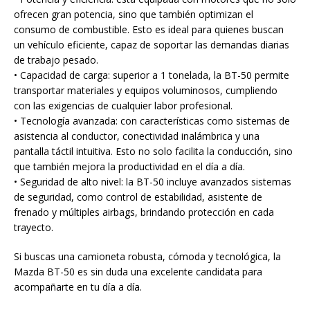
ofrecen gran potencia, sino que también optimizan el
consumo de combustible. Esto es ideal para quienes buscan
un vehículo eficiente, capaz de soportar las demandas diarias
de trabajo pesado.
• Capacidad de carga: superior a 1 tonelada, la BT-50 permite
transportar materiales y equipos voluminosos, cumpliendo
con las exigencias de cualquier labor profesional.
• Tecnología avanzada: con características como sistemas de
asistencia al conductor, conectividad inalámbrica y una
pantalla táctil intuitiva. Esto no solo facilita la conducción, sino
que también mejora la productividad en el día a día.
• Seguridad de alto nivel: la BT-50 incluye avanzados sistemas
de seguridad, como control de estabilidad, asistente de
frenado y múltiples airbags, brindando protección en cada
trayecto.
Si buscas una camioneta robusta, cómoda y tecnológica, la
Mazda BT-50 es sin duda una excelente candidata para
acompañarte en tu día a día.