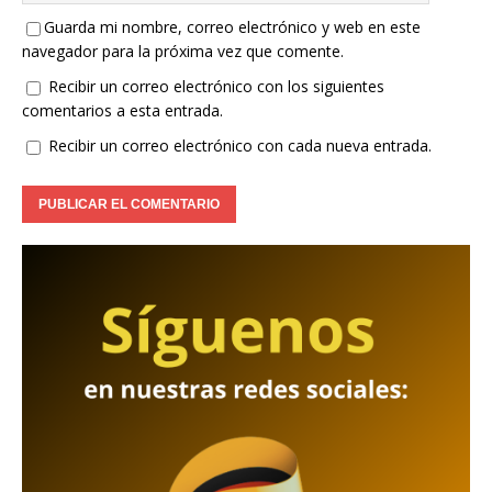
Guarda mi nombre, correo electrónico y web en este
navegador para la próxima vez que comente.
Recibir un correo electrónico con los siguientes
comentarios a esta entrada.
Recibir un correo electrónico con cada nueva entrada.