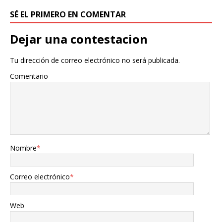
SÉ EL PRIMERO EN COMENTAR
Dejar una contestacion
Tu dirección de correo electrónico no será publicada.
Comentario
Nombre
*
Correo electrónico
*
Web