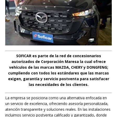
SOFICAR es parte de la red de concesionarios
autorizados de Corporación Maresa la cual ofrece
vehículos de las marcas MAZDA, CHERY y DONGFENG;
cumpliendo con todos los estándares que las marcas
exigen, garantía y servicio postventa para satisfacer
las necesidades de los clientes.
La empresa se posiciona como una alternativa enfocada en
un servicio de excelencia, ofreciendo asesoría personalizada,
atención transparente y soluciones reales. En las instalaciones
incluimos servicio postventa calificado y garantizado, donde