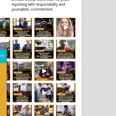
reporting with responsibility and
journalistic commitment.