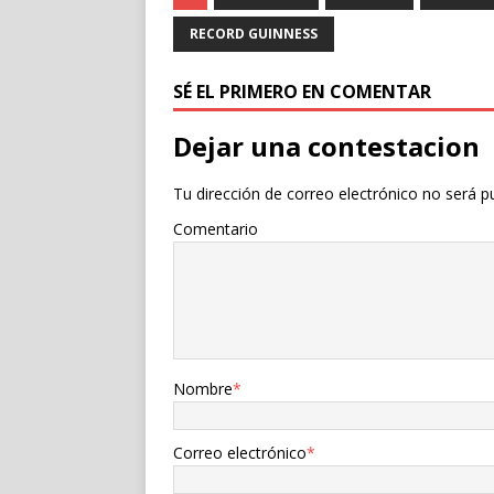
RECORD GUINNESS
SÉ EL PRIMERO EN COMENTAR
Dejar una contestacion
Tu dirección de correo electrónico no será p
Comentario
Nombre
*
Correo electrónico
*