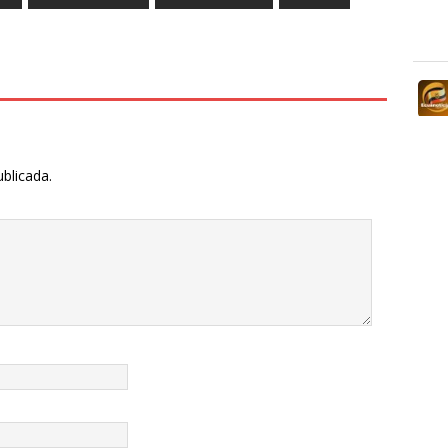
ublicada.