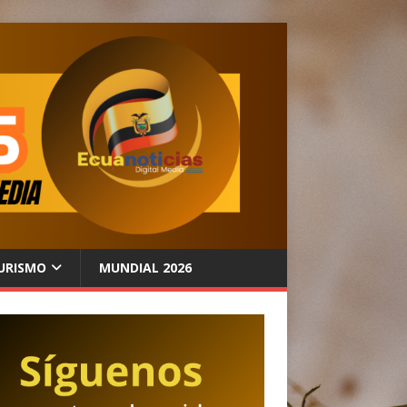
URISMO
MUNDIAL 2026