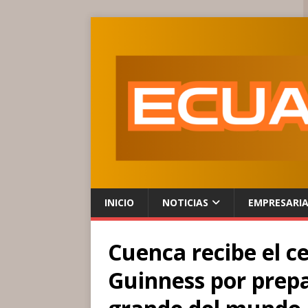
INICIO
NOTICIAS
EMPRESARI
Cuenca recibe el c
Guinness por prep