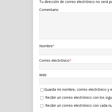
Tu dirección de correo electrónico no será p
Comentario
Nombre
*
Correo electrónico
*
Web
Guarda mi nombre, correo electrónico y 
Recibir un correo electrónico con los sig
Recibir un correo electrónico con cada n