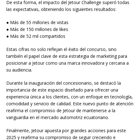
De esta forma, el impacto del Jetour Challenge superó todas
las expectativas, obteniendo los siguientes resultados:
● Más de 55 millones de vistas
● Más de 150 millones de likes
● Más de 52 mil compartidos
Estas cifras no solo reflejan el éxito del concurso, sino
también el papel clave de esta estrategia de marketing para
posicionar a Jetour como una marca innovadora y cercana a
su audiencia.
Durante la inauguración del concesionario, se destacó la
importancia de este espacio diseñado para ofrecer una
experiencia única a los clientes, con un enfoque en tecnología,
comodidad y servicio de calidad. Este nuevo punto de atención
reafirma el compromiso de Jetour de mantenerse a la
vanguardia en el mercado automotriz ecuatoriano.
Finalmente, Jetour apuesta por grandes acciones para este
2025 y reafirma su compromiso de seguir creciendo e