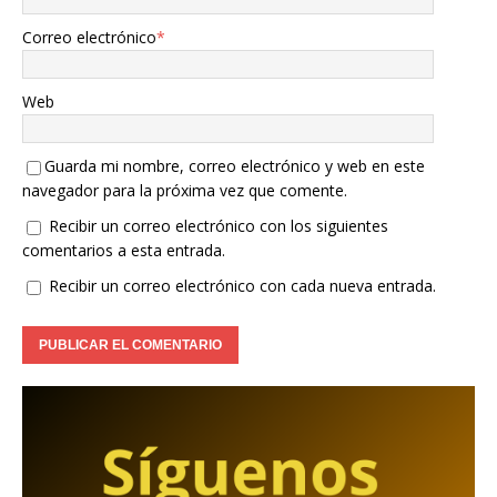
Correo electrónico
*
Web
Guarda mi nombre, correo electrónico y web en este
navegador para la próxima vez que comente.
Recibir un correo electrónico con los siguientes
comentarios a esta entrada.
Recibir un correo electrónico con cada nueva entrada.