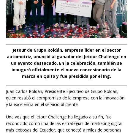
Jetour de Grupo Roldán, empresa líder en el sector
automotriz, anunció al ganador del Jetour Challenge en
un evento destacado. En la celebración, también se
inauguró oficialmente el nuevo concesionario de la
marca en Quito y fue presidida por el Ing.
Juan Carlos Roldán, Presidente Ejecutivo de Grupo Roldán,
quien resaltó el compromiso de la empresa con la innovación
y la excelencia en el servicio al cliente.
Una vez que el Jetour Challenge ha llegado a su fin, fue
reconocido como una de las estrategias de marketing digital
más exitosas del Ecuador, que conectó a miles de personas