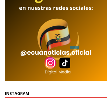
INSTAGRAM