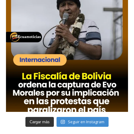
Seguir en Instagram
Cargar más