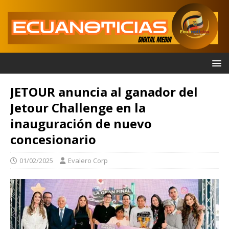
JETOUR anuncia al ganador del
Jetour Challenge en la
inauguración de nuevo
concesionario
01/02/2025
Evalero Corp