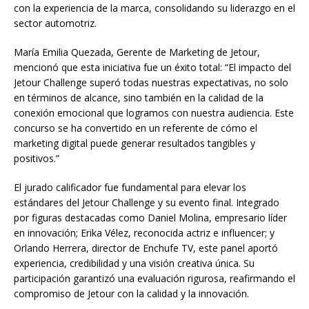
con la experiencia de la marca, consolidando su liderazgo en el
sector automotriz.
María Emilia Quezada, Gerente de Marketing de Jetour,
mencionó que esta iniciativa fue un éxito total: “El impacto del
Jetour Challenge superó todas nuestras expectativas, no solo
en términos de alcance, sino también en la calidad de la
conexión emocional que logramos con nuestra audiencia. Este
concurso se ha convertido en un referente de cómo el
marketing digital puede generar resultados tangibles y
positivos.”
El jurado calificador fue fundamental para elevar los
estándares del Jetour Challenge y su evento final. Integrado
por figuras destacadas como Daniel Molina, empresario líder
en innovación; Erika Vélez, reconocida actriz e influencer; y
Orlando Herrera, director de Enchufe TV, este panel aportó
experiencia, credibilidad y una visión creativa única. Su
participación garantizó una evaluación rigurosa, reafirmando el
compromiso de Jetour con la calidad y la innovación.