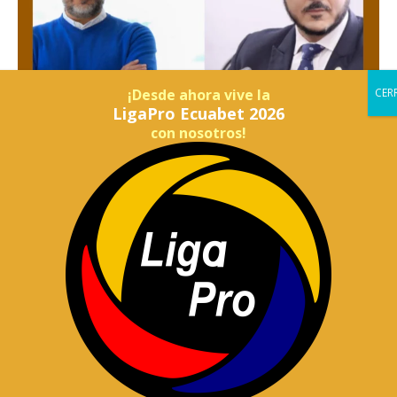
¡Desde ahora vive la
LigaPro Ecuabet 2026
con nosotros!