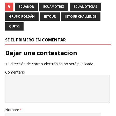
ECUADOR
ECUAMOTRIZ
ECUANOTICIAS
GRUPO ROLDÁN
JETOUR
JETOUR CHALLENGE
QUITO
SÉ EL PRIMERO EN COMENTAR
Dejar una contestacion
Tu dirección de correo electrónico no será publicada.
Comentario
Nombre
*