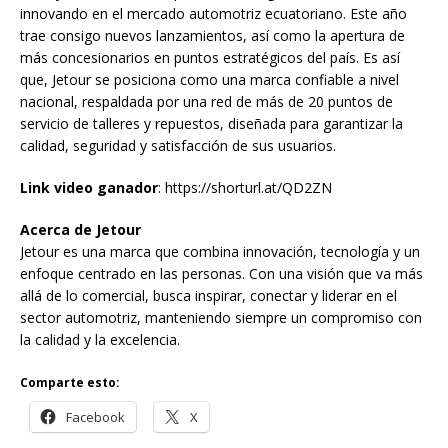
innovando en el mercado automotriz ecuatoriano. Este año
trae consigo nuevos lanzamientos, así como la apertura de
más concesionarios en puntos estratégicos del país. Es así
que, Jetour se posiciona como una marca confiable a nivel
nacional, respaldada por una red de más de 20 puntos de
servicio de talleres y repuestos, diseñada para garantizar la
calidad, seguridad y satisfacción de sus usuarios.
Link video ganador
: https://shorturl.at/QD2ZN
Acerca de Jetour
Jetour es una marca que combina innovación, tecnología y un
enfoque centrado en las personas. Con una visión que va más
allá de lo comercial, busca inspirar, conectar y liderar en el
sector automotriz, manteniendo siempre un compromiso con
la calidad y la excelencia.
Comparte esto:
Facebook
X