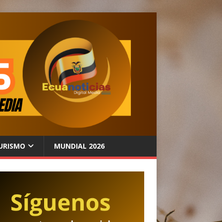
URISMO
MUNDIAL 2026