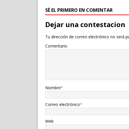
SÉ EL PRIMERO EN COMENTAR
Dejar una contestacion
Tu dirección de correo electrónico no será p
Comentario
Nombre
*
Correo electrónico
*
Web