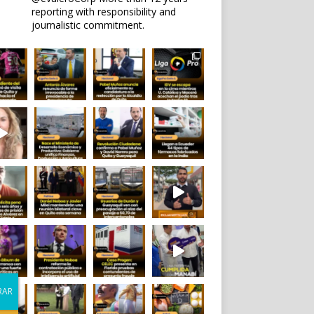
reporting with responsibility and
journalistic commitment.