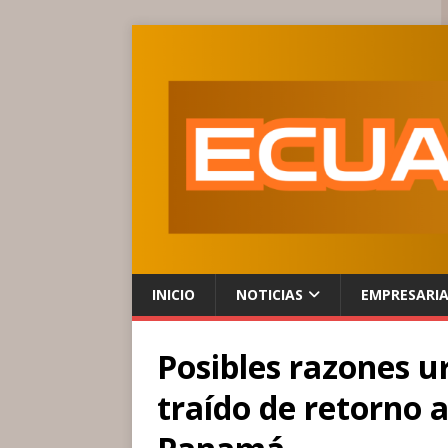
INICIO
NOTICIAS
EMPRESARI
Posibles razones u
traído de retorno 